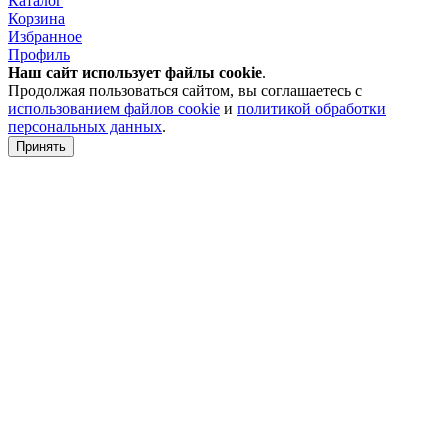
Каталог
Корзина
Избранное
Профиль
Наш сайт использует файлы
cookie
.
Продолжая пользоваться сайтом, вы соглашаетесь с
использованием файлов cookie
и
политикой обработки
персональных данных
.
Принять