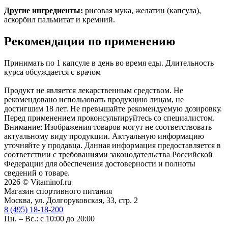
Другие ингредиенты:
рисовая мука, желатин (капсула),
аскорбил пальмитат и кремний.
Рекомендации по применению
Принимать по 1 капсуле в день во время еды. Длительность
курса обсуждается с врачом
Продукт не является лекарственным средством. Не
рекомендовано использовать продукцию лицам, не
достигшим 18 лет. Не превышайте рекомендуемую дозировку.
Перед применением проконсультируйтесь со специалистом.
Внимание: Изображения товаров могут не соответствовать
актуальному виду продукции. Актуальную информацию
уточняйте у продавца. Данная информация предоставляется в
соответствии с требованиями законодательства Российской
Федерации для обеспечения достоверности и полноты
сведений о товаре.
2026 © Vitaminof.ru
Магазин спортивного питания
Москва, ул. Долгоруковская, 33, стр. 2
8 (495) 18-18-200
Пн. – Вс.: с 10:00 до 20:00