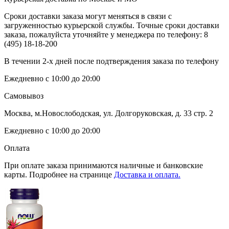
Сроки доставки заказа могут меняться в связи с
загруженностью курьерской службы. Точные сроки доставки
заказа, пожалуйста уточняйте у менеджера по телефону:
8
(495) 18-18-200
В течении 2-х дней после подтверждения заказа по телефону
Ежедневно с 10:00 до 20:00
Самовывоз
Москва, м.Новослободская, ул. Долгоруковская, д. 33 стр. 2
Ежедневно с 10:00 до 20:00
Оплата
При оплате заказа принимаются наличные и банковские
карты. Подробнее на странице
Доставка и оплата.