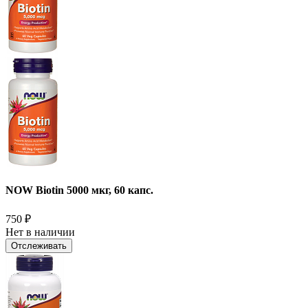
NOW Biotin 5000 мкг, 60 капс.
750
₽
Нет в наличии
Отслеживать