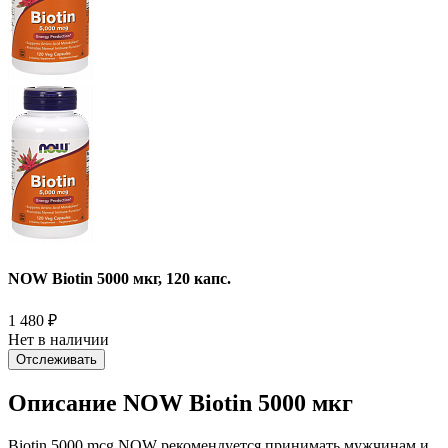
NOW Biotin 5000 мкг, 120 капс.
1 480
₽
Нет в наличии
Отслеживать
Описание NOW Biotin 5000 мкг
Biotin 5000 mcg NOW рекомендуется принимать мужчинам и