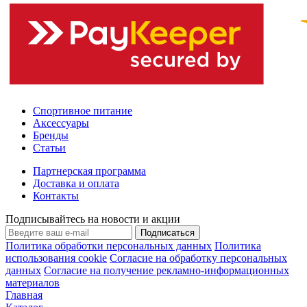
Спортивное питание
Аксессуары
Бренды
Статьи
Партнерская программа
Доставка и оплата
Контакты
Подписывайтесь на новости и акции
Подписаться
Политика обработки персональных данных
Политика
использования cookie
Согласие на обработку персональных
данных
Согласие на получение рекламно-информационных
материалов
Главная