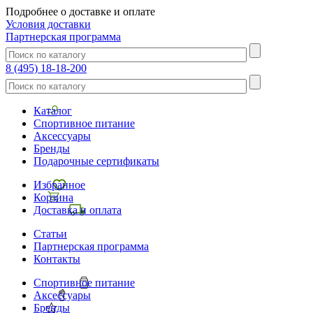
Подробнее о доставке и оплате
Условия доставки
Партнерская программа
8 (495) 18-18-200
Каталог
Спортивное питание
Аксессуары
Бренды
Подарочные сертификаты
Избранное
Корзина
Доставка и оплата
Статьи
Партнерская программа
Контакты
Спортивное питание
Аксессуары
Бренды