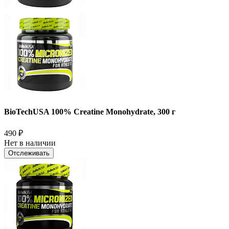
BioTechUSA 100% Creatine Monohydrate, 300 г
490
₽
Нет в наличии
Отслеживать