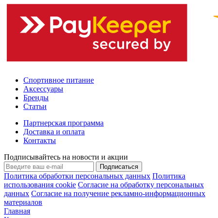
Спортивное питание
Аксессуары
Бренды
Статьи
Партнерская программа
Доставка и оплата
Контакты
Подписывайтесь на новости и акции
Подписаться
Политика обработки персональных данных
Политика
использования cookie
Согласие на обработку персональных
данных
Согласие на получение рекламно-информационных
материалов
Главная