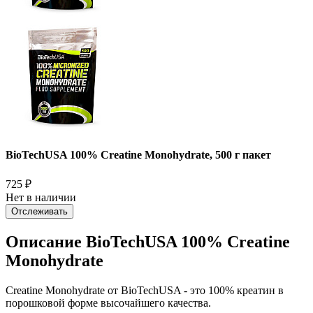
BioTechUSA 100% Creatine Monohydrate, 500 г пакет
725
₽
Нет в наличии
Отслеживать
Описание BioTechUSA 100% Creatine
Monohydrate
Creatine Monohydrate от BioTechUSA - это 100% креатин в
порошковой форме высочайшего качества.