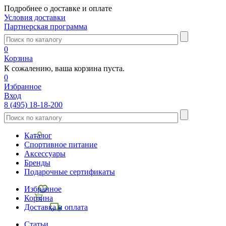
Подробнее о доставке и оплате
Условия доставки
Партнерская программа
0
Корзина
К сожалению, ваша корзина пуста.
0
Избранное
Вход
8 (495) 18-18-200
Каталог
Спортивное питание
Аксессуары
Бренды
Подарочные сертификаты
Избранное
Корзина
Доставка и оплата
Статьи