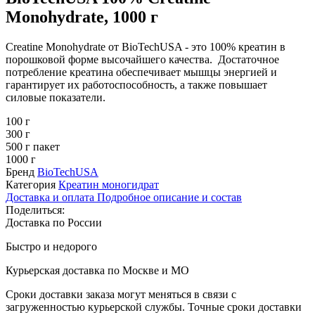
Monohydrate, 1000 г
Creatine Monohydrate от BioTechUSA - это 100% креатин в
порошковой форме высочайшего качества. Достаточное
потребление креатина обеспечивает мышцы энергией и
гарантирует их работоспособность, а также повышает
силовые показатели.
100 г
300 г
500 г пакет
1000 г
Бренд
BioTechUSA
Категория
Креатин моногидрат
Доставка и оплата
Подробное описание и состав
Поделиться:
Доставка по России
Быстро и недорого
Курьерская доставка по Москве и МО
Сроки доставки заказа могут меняться в связи с
загруженностью курьерской службы. Точные сроки доставки