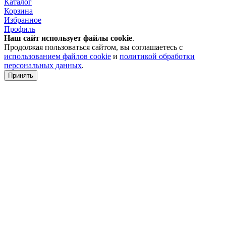
Каталог
Корзина
Избранное
Профиль
Наш сайт использует файлы
cookie
.
Продолжая пользоваться сайтом, вы соглашаетесь с
использованием файлов cookie
и
политикой обработки
персональных данных
.
Принять