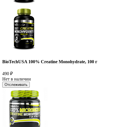
BioTechUSA 100% Creatine Monohydrate, 100 г
490
₽
Нет в наличии
Отслеживать