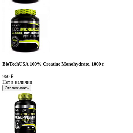
BioTechUSA 100% Creatine Monohydrate, 1000 г
960
₽
Нет в наличии
Отслеживать