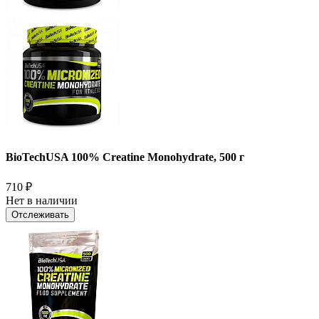
BioTechUSA 100% Creatine Monohydrate, 500 г
710
₽
Нет в наличии
Отслеживать