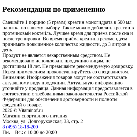
Рекомендации по применению
Смешайте 1 порцию (5 грамм) креатин моногидрата в 500 мл
напитка по вашему выбору. Также можно добавлять креатин в
протеиновый коктейль. Лучшее время для приёма после сна и
после тренировки. Во время приёма креатина рекомендуем
принимать повышенное количество жидкости, до 3 литров в
день.
Продукт не является лекарственным средством. Не
рекомендовано использовать продукцию лицам, не
достигшим 18 лет. Не превышайте рекомендуемую дозировку.
Перед применением проконсультируйтесь со специалистом.
Внимание: Изображения товаров могут не соответствовать
актуальному виду продукции. Актуальную информацию
уточняйте у продавца. Данная информация предоставляется в
соответствии с требованиями законодательства Российской
Федерации для обеспечения достоверности и полноты
сведений о товаре.
2026 © Vitaminof.ru
Магазин спортивного питания
Москва, ул. Долгоруковская, 33, стр. 2
8 (495) 18-18-200
Пн. – Вс.: с 10:00 до 20:00