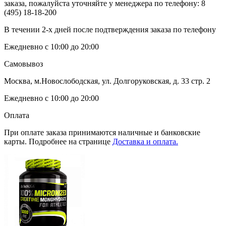
заказа, пожалуйста уточняйте у менеджера по телефону:
8
(495) 18-18-200
В течении 2-х дней после подтверждения заказа по телефону
Ежедневно с 10:00 до 20:00
Самовывоз
Москва, м.Новослободская, ул. Долгоруковская, д. 33 стр. 2
Ежедневно с 10:00 до 20:00
Оплата
При оплате заказа принимаются наличные и банковские
карты. Подробнее на странице
Доставка и оплата.