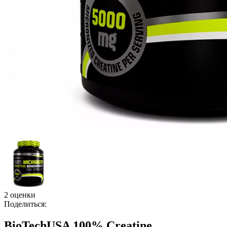
2 оценки
Поделиться:
BioTechUSA 100% Creatine