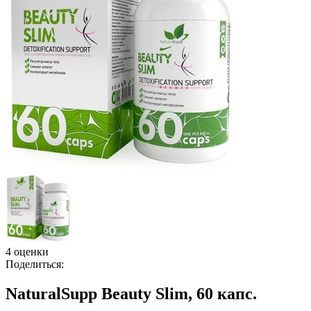
4 оценки
Поделиться:
NaturalSupp Beauty Slim, 60 капс.