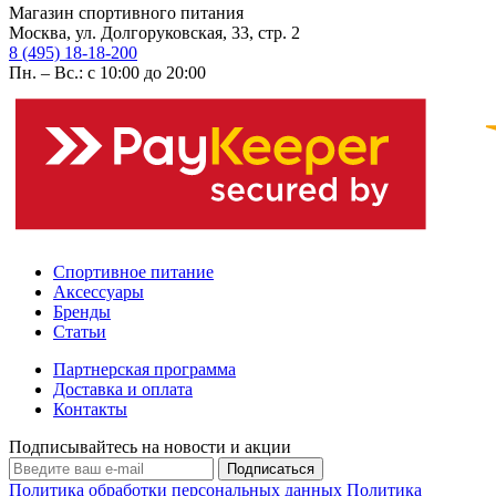
Магазин спортивного питания
Москва, ул. Долгоруковская, 33, стр. 2
8 (495) 18-18-200
Пн. – Вс.: с 10:00 до 20:00
Спортивное питание
Аксессуары
Бренды
Статьи
Партнерская программа
Доставка и оплата
Контакты
Подписывайтесь на новости и акции
Подписаться
Политика обработки персональных данных
Политика