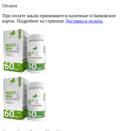
Оплата
При оплате заказа принимаются наличные и банковские
карты. Подробнее на странице
Доставка и оплата.