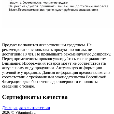
Продукт не является лекарственным средством. Не
рекомендовано использовать продукцию лицам, не
достигшим 18 лет. Не превышайте рекомендуемую дозировку.
Перед применением проконсультируйтесь со специалистом.
Внимание: Изображения товаров могут не соответствовать
актуальному виду продукции. Актуальную информацию
уточняйте у продавца. Данная информация предоставляется в
соответствии с требованиями законодательства Российской
Федерации для обеспечения достоверности и полноты
сведений о товаре.
Сертификаты качества
Декларация о соответствии
2026 © Vitaminof.ru