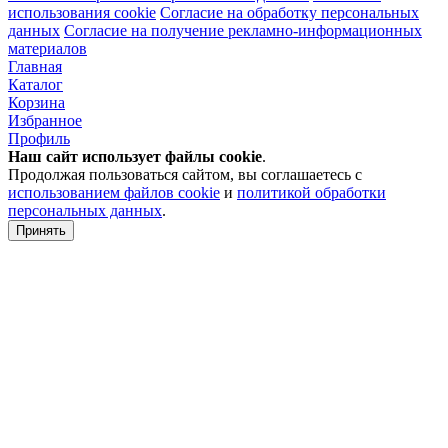
использования cookie
Согласие на обработку персональных
данных
Согласие на получение рекламно-информационных
материалов
Главная
Каталог
Корзина
Избранное
Профиль
Наш сайт использует файлы
cookie
.
Продолжая пользоваться сайтом, вы соглашаетесь с
использованием файлов cookie
и
политикой обработки
персональных данных
.
Принять