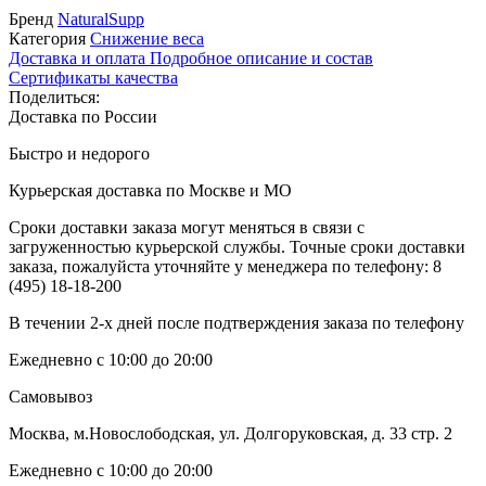
Бренд
NaturalSupp
Категория
Снижение веса
Доставка и оплата
Подробное описание и состав
Сертификаты качества
Поделиться:
Доставка по России
Быстро и недорого
Курьерская доставка по Москве и МО
Сроки доставки заказа могут меняться в связи с
загруженностью курьерской службы. Точные сроки доставки
заказа, пожалуйста уточняйте у менеджера по телефону:
8
(495) 18-18-200
В течении 2-х дней после подтверждения заказа по телефону
Ежедневно с 10:00 до 20:00
Самовывоз
Москва, м.Новослободская, ул. Долгоруковская, д. 33 стр. 2
Ежедневно с 10:00 до 20:00