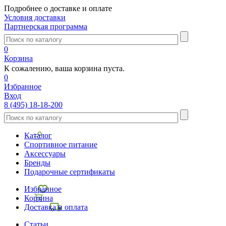
Подробнее о доставке и оплате
Условия доставки
Партнерская программа
0
Корзина
К сожалению, ваша корзина пуста.
0
Избранное
Вход
8 (495) 18-18-200
Каталог
Спортивное питание
Аксессуары
Бренды
Подарочные сертификаты
Избранное
Корзина
Доставка и оплата
Статьи