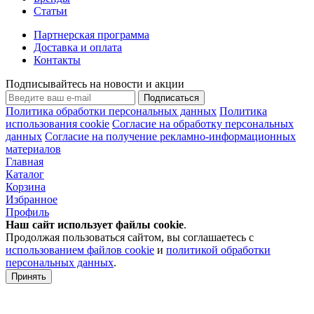
Статьи
Партнерская программа
Доставка и оплата
Контакты
Подписывайтесь на новости и акции
Подписаться
Политика обработки персональных данных
Политика
использования cookie
Согласие на обработку персональных
данных
Согласие на получение рекламно-информационных
материалов
Главная
Каталог
Корзина
Избранное
Профиль
Наш сайт использует файлы
cookie
.
Продолжая пользоваться сайтом, вы соглашаетесь с
использованием файлов cookie
и
политикой обработки
персональных данных
.
Принять