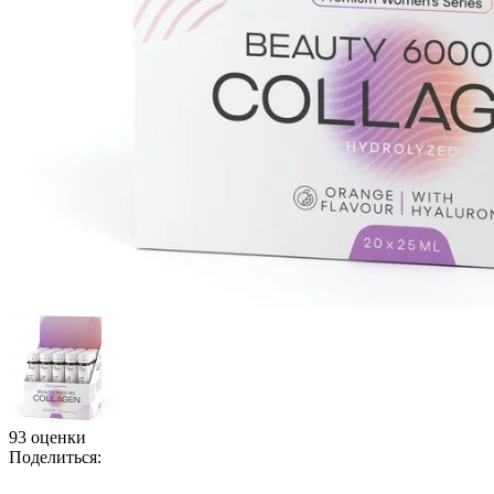
93 оценки
Поделиться: