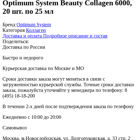
Optimum System Beauty Collagen 6000,
20 шт. по 25 мл
Бренд
Optimum System
Категория
Коллаген
Доставка и оплата
Подробное описание и состав
Поделиться:
Доставка по России
Быстро и недорого
Курьерская доставка по Москве и МО
Сроки доставки заказа могут меняться в связи с
загруженностью курьерской службы. Точные сроки доставки
заказа, пожалуйста уточняйте у менеджера по телефону:
8
(495) 18-18-200
В течении 2-х дней после подтверждения заказа по телефону
Ежедневно с 10:00 до 20:00
Самовывоз
Москва, м.Новослободская, ул. Долгоруковская, д. 33 стр. 2