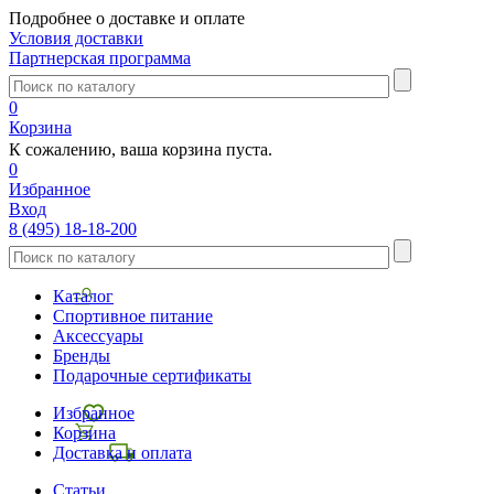
Подробнее о доставке и оплате
Условия доставки
Партнерская программа
0
Корзина
К сожалению, ваша корзина пуста.
0
Избранное
Вход
8 (495) 18-18-200
Каталог
Спортивное питание
Аксессуары
Бренды
Подарочные сертификаты
Избранное
Корзина
Доставка и оплата
Статьи