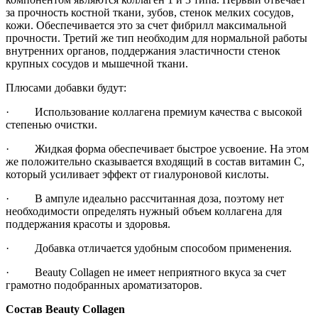
за прочность костной ткани, зубов, стенок мелких сосудов,
кожи. Обеспечивается это за счет фибрилл максимальной
прочности. Третий же тип необходим для нормальной работы
внутренних органов, поддержания эластичности стенок
крупных сосудов и мышечной ткани.
Плюсами добавки будут:
· Использование коллагена премиум качества с высокой
степенью очистки.
· Жидкая форма обеспечивает быстрое усвоение. На этом
же положительно сказывается входящий в состав витамин С,
который усиливает эффект от гиалуроновой кислоты.
· В ампуле идеально рассчитанная доза, поэтому нет
необходимости определять нужный объем коллагена для
поддержания красоты и здоровья.
· Добавка отличается удобным способом применения.
· Beauty Collagen не имеет неприятного вкуса за счет
грамотно подобранных ароматизаторов.
Состав Beauty Collagen