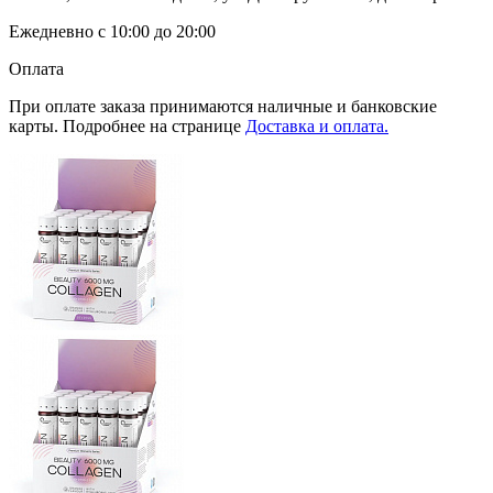
Ежедневно с 10:00 до 20:00
Оплата
При оплате заказа принимаются наличные и банковские
карты. Подробнее на странице
Доставка и оплата.