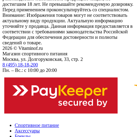
достигшим 18 лет. Не превышайте рекомендуемую дозировку.
Перед применением проконсультируйтесь со специалистом.
Внимание: Изображения товаров могут не соответствовать
актуальному виду продукции. Актуальную информацию
уточняйте у продавца. Данная информация предоставляется в
соответствии с требованиями законодательства Российской
Федерации для обеспечения достоверности и полноты
сведений о товаре.
2026 © Vitaminof.ru
Магазин спортивного питания
Москва, ул. Долгоруковская, 33, стр. 2
8 (495) 18-18-200
Пн. – Вс.: с 10:00 до 20:00
Спортивное питание
Аксессуары
Бренды