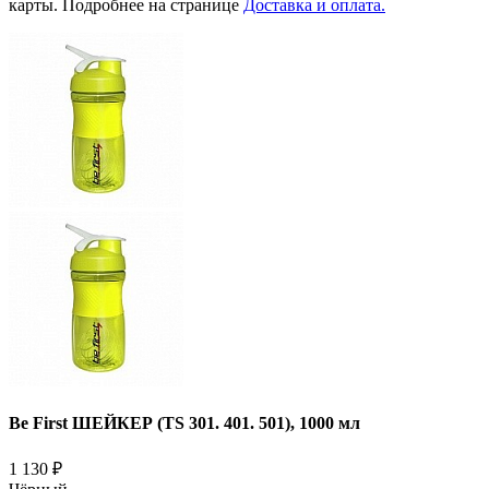
карты. Подробнее на странице
Доставка и оплата.
Be First ШЕЙКЕР (TS 301. 401. 501), 1000 мл
1 130
₽