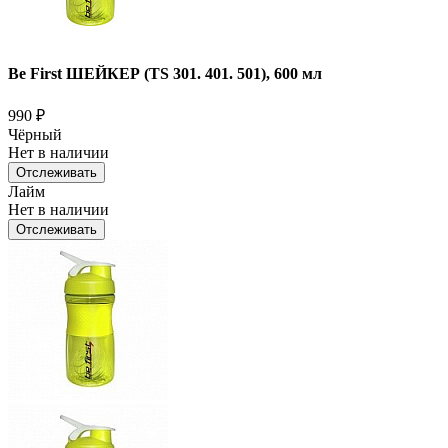
Be First ШЕЙКЕР (TS 301. 401. 501), 600 мл
990
₽
Чёрный
Нет в наличии
Отслеживать
Лайм
Нет в наличии
Отслеживать