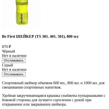
Be First ШЕЙКЕР (TS 301. 401. 501), 800 мл
870
₽
Чёрный
Нет в наличии
Отслеживать
Серый
Нет в наличии
Отслеживать
Спортивный шейкер объемом 600 мл., 800 мл. и 1000 мл. для
смешивания спортивных напитков.
Удобная закручивающаяся крышка снабжена пупырышками с
боковой стороны для лучшего сцепления с рукой при
открывании или закрывании шейкера.