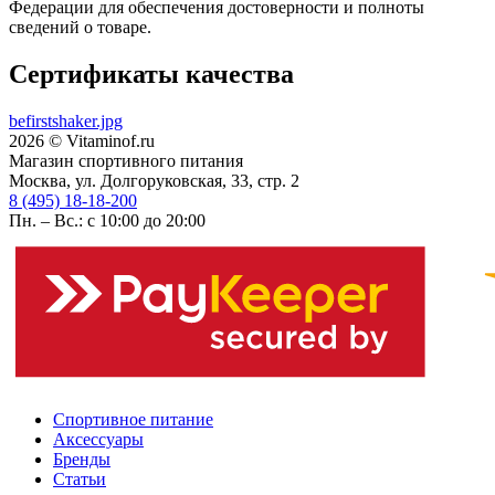
Федерации для обеспечения достоверности и полноты
сведений о товаре.
Сертификаты качества
befirstshaker.jpg
2026 © Vitaminof.ru
Магазин спортивного питания
Москва, ул. Долгоруковская, 33, стр. 2
8 (495) 18-18-200
Пн. – Вс.: с 10:00 до 20:00
Спортивное питание
Аксессуары
Бренды
Статьи