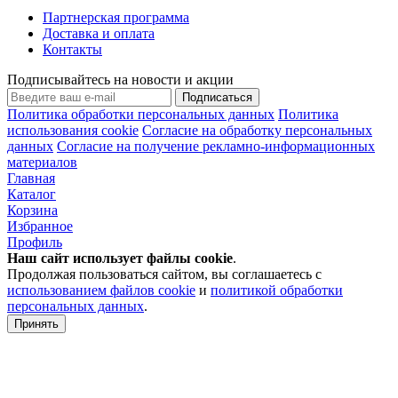
Партнерская программа
Доставка и оплата
Контакты
Подписывайтесь на новости и акции
Подписаться
Политика обработки персональных данных
Политика
использования cookie
Согласие на обработку персональных
данных
Согласие на получение рекламно-информационных
материалов
Главная
Каталог
Корзина
Избранное
Профиль
Наш сайт использует файлы
cookie
.
Продолжая пользоваться сайтом, вы соглашаетесь с
использованием файлов cookie
и
политикой обработки
персональных данных
.
Принять