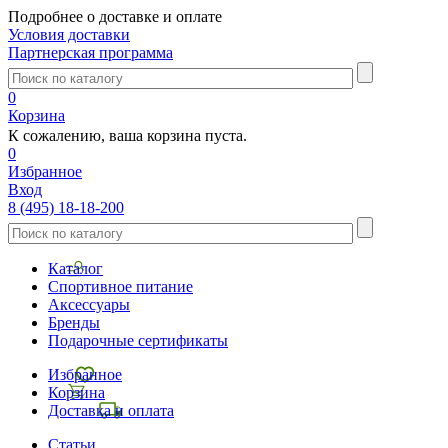
Подробнее о доставке и оплате
Условия доставки
Партнерская программа
0
Корзина
К сожалению, ваша корзина пуста.
0
Избранное
Вход
8 (495) 18-18-200
Каталог
Спортивное питание
Аксессуары
Бренды
Подарочные сертификаты
Избранное
Корзина
Доставка и оплата
Статьи