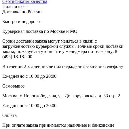
Сертификаты качества
Поделиться:
Доставка по России
Быстро и недорого
Курьерская доставка по Москве и МО
Сроки доставки заказа могут меняться в связи с
загруженностью курьерской службы. Точные сроки доставки
заказа, пожалуйста уточняйте у менеджера по телефону:
8
(495) 18-18-200
В течении 2-х дней после подтверждения заказа по телефону
Ежедневно с 10:00 до 20:00
Самовывоз
Москва, м.Новослободская, ул. Долгоруковская, д. 33 стр. 2
Ежедневно с 10:00 до 20:00
Оплата
При оплате заказа принимаются наличные и банковские