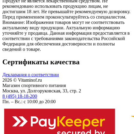
Продукт не является лекарственным средством. Не
рекомендовано использовать продукцию лицам, не
достигшим 18 лет. Не превышайте рекомендуемую дозировку.
Перед применением проконсультируйтесь со специалистом.
Внимание: Изображения товаров могут не соответствовать
актуальному виду продукции. Актуальную информацию
уточняйте у продавца. Данная информация предоставляется в
соответствии с требованиями законодательства Российской
Федерации для обеспечения достоверности и полноты
сведений о товаре.
Сертификаты качества
Декларация о соответствии
2026 © Vitaminof.ru
Магазин спортивного питания
Москва, ул. Долгоруковская, 33, стр. 2
8 (495) 18-18-200
Пн. – Вс.: с 10:00 до 20:00