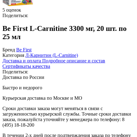
5 оценок
Поделиться:
Be First L-Carnitine 3300 мг, 20 шт. по
25 мл
Бренд
Be First
Категория
Л-Карнитин (L-Сarnitine)
Доставка и оплата
Подробное описание и состав
Сертификаты качества
Поделиться:
Доставка по России
Быстро и недорого
Курьерская доставка по Москве и МО
Сроки доставки заказа могут меняться в связи с
загруженностью курьерской службы. Точные сроки доставки
заказа, пожалуйста уточняйте у менеджера по телефону:
8
(495) 18-18-200
В течении 2-х дней после подтверждения заказа по телефону