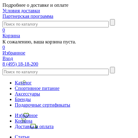
Подробнее о доставке и оплате
Условия доставки
Партнерская программа
0
Корзина
К сожалению, ваша корзина пуста.
0
Избранное
Вход
8 (495) 18-18-200
Каталог
Спортивное питание
Аксессуары
Бренды
Подарочные сертификаты
Избранное
Корзина
Доставка и оплата
Статьи