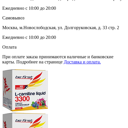
Ежедневно с 10:00 до 20:00
Самовывоз
Москва, м.Новослободская, ул. Долгоруковская, д. 33 стр. 2
Ежедневно с 10:00 до 20:00
Оплата
При оплате заказа принимаются наличные и банковские
карты. Подробнее на странице
Доставка и оплата.