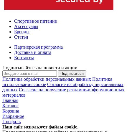
Спортивное питание
Аксессуары
Бренды
Статьи
Партнерская программа
Доставка и оплата
Контакты
Подписывайтесь на новости и акции
Подписаться
Политика обработки персональных данных
Политика
использования cookie
Согласие на обработку персональных
данных
Согласие на получение рекламно-информационных
материалов
Главная
Каталог
Корзина
Избранное
Профиль
Наш сайт использует файлы
cookie
.