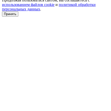
Продолжая пользоваться сайтом, вы соглашаетесь с
использованием файлов cookie
и
политикой обработки
персональных данных
.
Принять