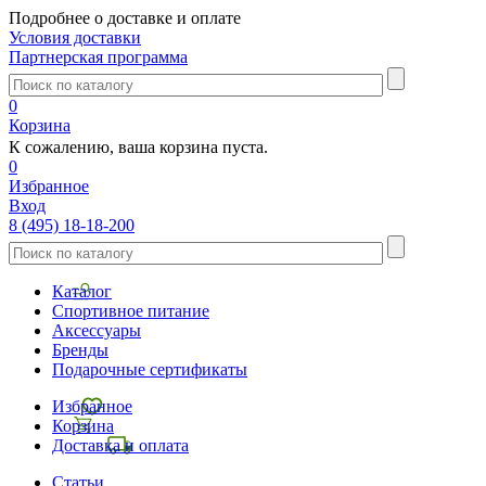
Подробнее о доставке и оплате
Условия доставки
Партнерская программа
0
Корзина
К сожалению, ваша корзина пуста.
0
Избранное
Вход
8 (495) 18-18-200
Каталог
Спортивное питание
Аксессуары
Бренды
Подарочные сертификаты
Избранное
Корзина
Доставка и оплата
Статьи