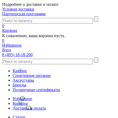
Подробнее о доставке и оплате
Условия доставки
Партнерская программа
0
Корзина
К сожалению, ваша корзина пуста.
0
Избранное
Вход
8 (495) 18-18-200
Каталог
Спортивное питание
Аксессуары
Бренды
Подарочные сертификаты
Избранное
Корзина
Доставка и оплата
Статьи