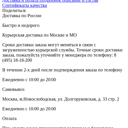
Доставка и оплата
Подробное описание и состав
Сертификаты качества
Поделиться:
Доставка по России
Быстро и недорого
Курьерская доставка по Москве и МО
Сроки доставки заказа могут меняться в связи с
загруженностью курьерской службы. Точные сроки доставки
заказа, пожалуйста уточняйте у менеджера по телефону:
8
(495) 18-18-200
В течении 2-х дней после подтверждения заказа по телефону
Ежедневно с 10:00 до 20:00
Самовывоз
Москва, м.Новослободская, ул. Долгоруковская, д. 33 стр. 2
Ежедневно с 10:00 до 20:00
Оплата