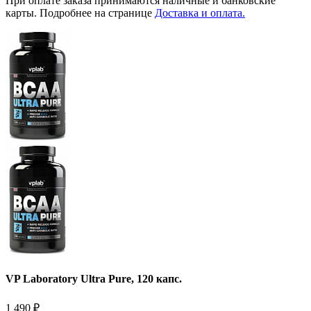
При оплате заказа принимаются наличные и банковские
карты. Подробнее на странице
Доставка и оплата.
VP Laboratory Ultra Pure, 120 капс.
1 490
₽