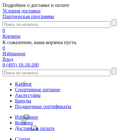
Подробнее о доставке и оплате
Условия доставки
Партнерская программа
0
Корзина
К сожалению, ваша корзина пуста.
0
Избранное
Вход
8 (495) 18-18-200
Каталог
Спортивное питание
Аксессуары
Бренды
Подарочные сертификаты
Избранное
Корзина
Доставка и оплата
Статьи