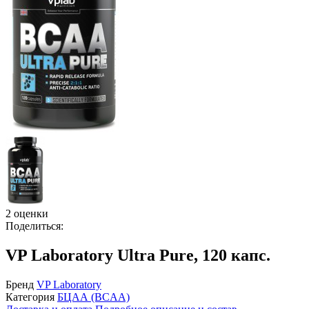
2 оценки
Поделиться:
VP Laboratory Ultra Pure, 120 капс.
Бренд
VP Laboratory
Категория
БЦАА (BCAA)