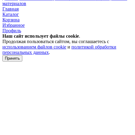
материалов
Главная
Каталог
Корзина
Избранное
Профиль
Наш сайт использует файлы
cookie
.
Продолжая пользоваться сайтом, вы соглашаетесь с
использованием файлов cookie
и
политикой обработки
персональных данных
.
Принять