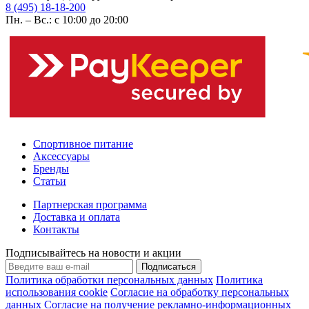
8 (495) 18-18-200
Пн. – Вс.: с 10:00 до 20:00
Спортивное питание
Аксессуары
Бренды
Статьи
Партнерская программа
Доставка и оплата
Контакты
Подписывайтесь на новости и акции
Подписаться
Политика обработки персональных данных
Политика
использования cookie
Согласие на обработку персональных
данных
Согласие на получение рекламно-информационных