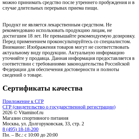
можно принимать средство после утреннего пробуждения и в
случае длительных перерывах приема пищи.
Продукт не является лекарственным средством. Не
рекомендовано использовать продукцию лицам, не
достигшим 18 лет. Не превышайте рекомендуемую дозировку.
Перед применением проконсультируйтесь со специалистом.
Внимание: Изображения товаров могут не соответствовать
актуальному виду продукции. Актуальную информацию
уточняйте у продавца. Данная информация предоставляется в
соответствии с требованиями законодательства Российской
Федерации для обеспечения достоверности и полноты
сведений о товаре.
Сертификаты качества
Приложение к СГР
СГР (свидетельство о государственной регистрации)
2026 © Vitaminof.ru
Магазин спортивного питания
Москва, ул. Долгоруковская, 33, стр. 2
8 (495) 18-18-200
Пн. – Вс.: с 10:00 до 20:00