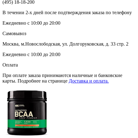
(495) 18-18-200
В течении 2-х дней после подтверждения заказа по телефону
Ежедневно с 10:00 до 20:00
Самовывоз
Москва, м.Новослободская, ул. Долгоруковская, д. 33 стр. 2
Ежедневно с 10:00 до 20:00
Оплата
При оплате заказа принимаются наличные и банковские
карты. Подробнее на странице
Доставка и оплата.