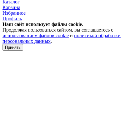
Каталог
Корзина
Избранное
Профиль
Наш сайт использует файлы
cookie
.
Продолжая пользоваться сайтом, вы соглашаетесь с
использованием файлов cookie
и
политикой обработки
персональных данных
.
Принять