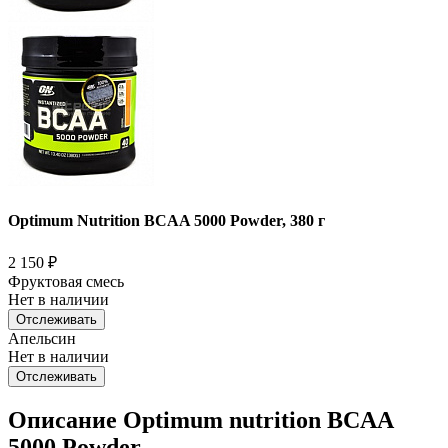
Optimum Nutrition BCAA 5000 Powder, 380 г
2 150
₽
Фруктовая смесь
Нет в наличии
Отслеживать
Апельсин
Нет в наличии
Отслеживать
Описание Optimum nutrition BCAA
5000 Powder