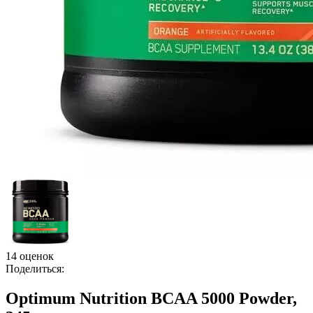
14 оценок
Поделиться:
Optimum Nutrition BCAA 5000 Powder,