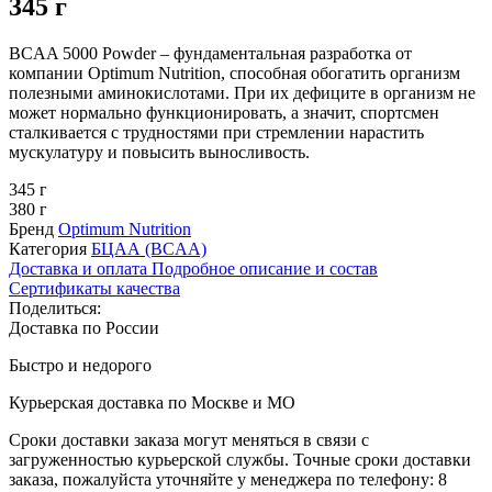
345 г
BCAA 5000 Powder – фундаментальная разработка от
компании Optimum Nutrition, способная обогатить организм
полезными аминокислотами. При их дефиците в организм не
может нормально функционировать, а значит, спортсмен
сталкивается с трудностями при стремлении нарастить
мускулатуру и повысить выносливость.
345 г
380 г
Бренд
Optimum Nutrition
Категория
БЦАА (BCAA)
Доставка и оплата
Подробное описание и состав
Сертификаты качества
Поделиться:
Доставка по России
Быстро и недорого
Курьерская доставка по Москве и МО
Сроки доставки заказа могут меняться в связи с
загруженностью курьерской службы. Точные сроки доставки
заказа, пожалуйста уточняйте у менеджера по телефону:
8