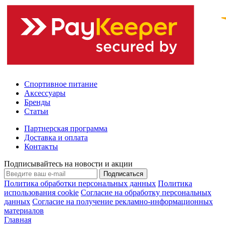
Спортивное питание
Аксессуары
Бренды
Статьи
Партнерская программа
Доставка и оплата
Контакты
Подписывайтесь на новости и акции
Подписаться
Политика обработки персональных данных
Политика
использования cookie
Согласие на обработку персональных
данных
Согласие на получение рекламно-информационных
материалов
Главная