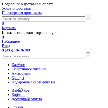
Подробнее о доставке и оплате
Условия доставки
Партнерская программа
0
Корзина
К сожалению, ваша корзина пуста.
0
Избранное
Вход
8 (495) 18-18-200
Каталог
Спортивное питание
Аксессуары
Бренды
Подарочные сертификаты
Избранное
Корзина
Доставка и оплата
Статьи