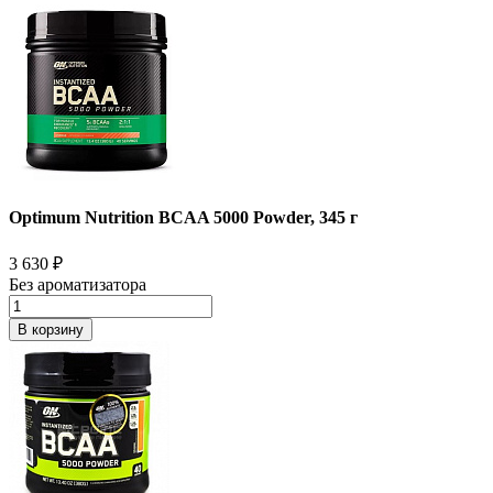
Optimum Nutrition BCAA 5000 Powder, 345 г
3 630
₽
Без ароматизатора
В корзину