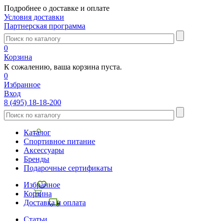
Подробнее о доставке и оплате
Условия доставки
Партнерская программа
0
Корзина
К сожалению, ваша корзина пуста.
0
Избранное
Вход
8 (495) 18-18-200
Каталог
Спортивное питание
Аксессуары
Бренды
Подарочные сертификаты
Избранное
Корзина
Доставка и оплата
Статьи