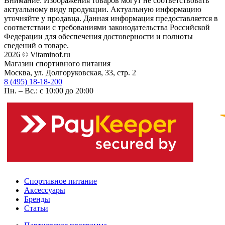
Внимание: Изображения товаров могут не соответствовать
актуальному виду продукции. Актуальную информацию
уточняйте у продавца. Данная информация предоставляется в
соответствии с требованиями законодательства Российской
Федерации для обеспечения достоверности и полноты
сведений о товаре.
2026 © Vitaminof.ru
Магазин спортивного питания
Москва, ул. Долгоруковская, 33, стр. 2
8 (495) 18-18-200
Пн. – Вс.: с 10:00 до 20:00
Спортивное питание
Аксессуары
Бренды
Статьи