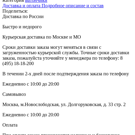
Категория
Батончики
Доставка и оплата
Подробное описание и состав
Поделиться:
Доставка по России
Быстро и недорого
Курьерская доставка по Москве и МО
Сроки доставки заказа могут меняться в связи с
загруженностью курьерской службы. Точные сроки доставки
заказа, пожалуйста уточняйте у менеджера по телефону:
8
(495) 18-18-200
В течении 2-х дней после подтверждения заказа по телефону
Ежедневно с 10:00 до 20:00
Самовывоз
Москва, м.Новослободская, ул. Долгоруковская, д. 33 стр. 2
Ежедневно с 10:00 до 20:00
Оплата