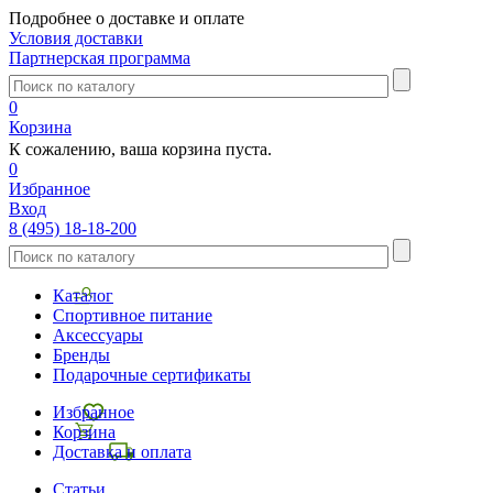
Подробнее о доставке и оплате
Условия доставки
Партнерская программа
0
Корзина
К сожалению, ваша корзина пуста.
0
Избранное
Вход
8 (495) 18-18-200
Каталог
Спортивное питание
Аксессуары
Бренды
Подарочные сертификаты
Избранное
Корзина
Доставка и оплата
Статьи