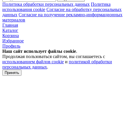
Политика обработки персональных данных
Политика
использования cookie
Согласие на обработку персональных
данных
Согласие на получение рекламно-информационных
материалов
Главная
Каталог
Корзина
Избранное
Профиль
Наш сайт использует файлы
cookie
.
Продолжая пользоваться сайтом, вы соглашаетесь с
использованием файлов cookie
и
политикой обработки
персональных данных
.
Принять