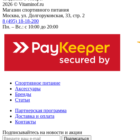
2026 © Vitaminof.ru
Магазин спортивного питания
Москва, ул. Долгоруковская, 33, стр. 2
8 (495) 18-18-200
Пн. – Вс.: с 10:00 до 20:00
Спортивное питание
Аксессуары
Бренды
Статьи
Партнерская программа
Доставка и оплата
Контакты
Подписывайтесь на новости и акции
Подписаться