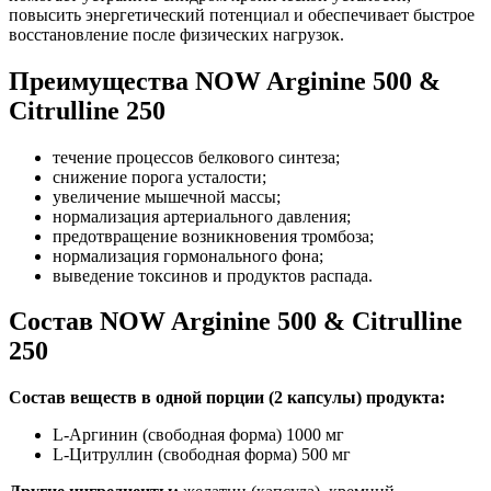
повысить энергетический потенциал и обеспечивает быстрое
восстановление после физических нагрузок.
Преимущества NOW Arginine 500 &
Citrulline 250
течение процессов белкового синтеза;
снижение порога усталости;
увеличение мышечной массы;
нормализация артериального давления;
предотвращение возникновения тромбоза;
нормализация гормонального фона;
выведение токсинов и продуктов распада.
Состав NOW Arginine 500 & Citrulline
250
Состав веществ в одной порции (2 капсулы) продукта:
L-Аргинин (свободная форма) 1000 мг
L-Цитруллин (свободная форма) 500 мг