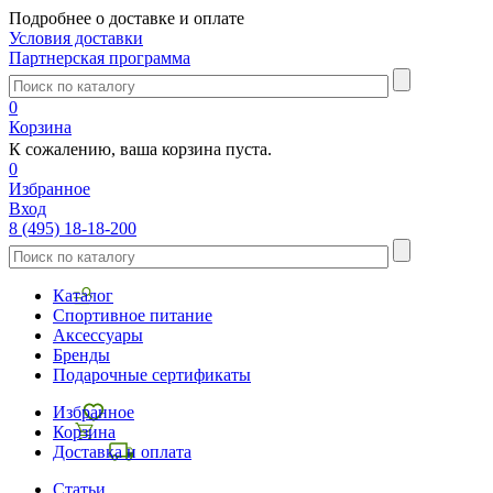
Подробнее о доставке и оплате
Условия доставки
Партнерская программа
0
Корзина
К сожалению, ваша корзина пуста.
0
Избранное
Вход
8 (495) 18-18-200
Каталог
Спортивное питание
Аксессуары
Бренды
Подарочные сертификаты
Избранное
Корзина
Доставка и оплата
Статьи