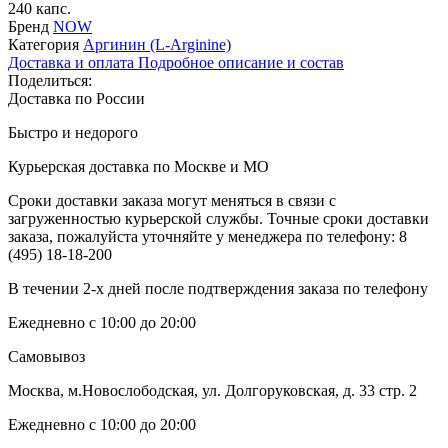
240 капс.
Бренд
NOW
Категория
Аргинин (L-Arginine)
Доставка и оплата
Подробное описание и состав
Поделиться:
Доставка по России
Быстро и недорого
Курьерская доставка по Москве и МО
Сроки доставки заказа могут меняться в связи с
загруженностью курьерской службы. Точные сроки доставки
заказа, пожалуйста уточняйте у менеджера по телефону:
8
(495) 18-18-200
В течении 2-х дней после подтверждения заказа по телефону
Ежедневно с 10:00 до 20:00
Самовывоз
Москва, м.Новослободская, ул. Долгоруковская, д. 33 стр. 2
Ежедневно с 10:00 до 20:00