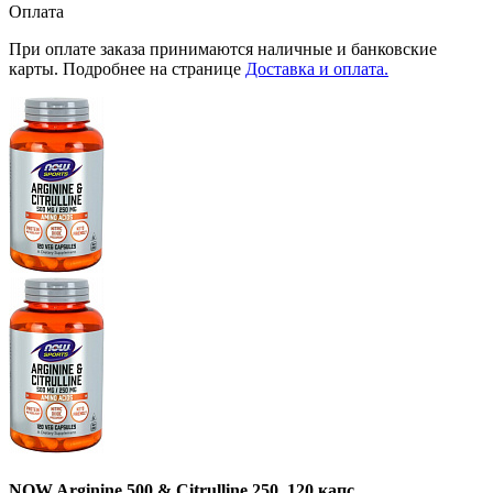
Оплата
При оплате заказа принимаются наличные и банковские
карты. Подробнее на странице
Доставка и оплата.
NOW Arginine 500 & Citrulline 250, 120 капс.