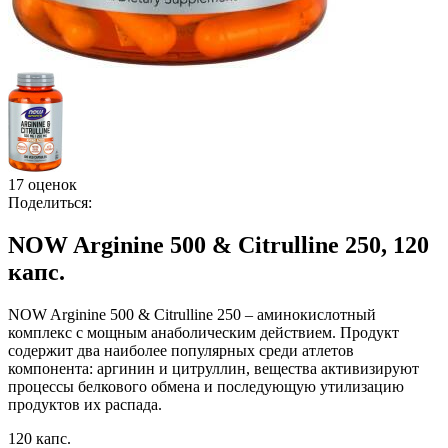
17 оценок
Поделиться:
NOW Arginine 500 & Citrulline 250, 120
капс.
NOW Arginine 500 & Citrulline 250 – аминокислотный
комплекс с мощным анаболическим действием. Продукт
содержит два наиболее популярных среди атлетов
компонента: аргинин и цитруллин, вещества активизируют
процессы белкового обмена и последующую утилизацию
продуктов их распада.
120 капс.