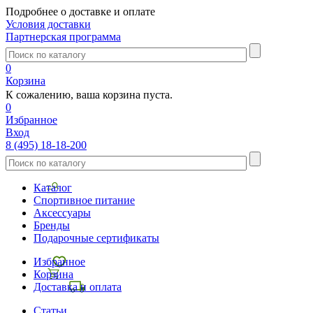
Подробнее о доставке и оплате
Условия доставки
Партнерская программа
0
Корзина
К сожалению, ваша корзина пуста.
0
Избранное
Вход
8 (495) 18-18-200
Каталог
Спортивное питание
Аксессуары
Бренды
Подарочные сертификаты
Избранное
Корзина
Доставка и оплата
Статьи