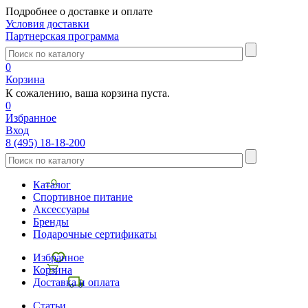
Подробнее о доставке и оплате
Условия доставки
Партнерская программа
0
Корзина
К сожалению, ваша корзина пуста.
0
Избранное
Вход
8 (495) 18-18-200
Каталог
Спортивное питание
Аксессуары
Бренды
Подарочные сертификаты
Избранное
Корзина
Доставка и оплата
Статьи