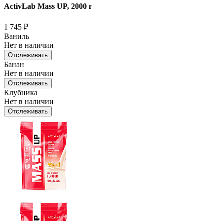
ActivLab Mass UP, 2000 г
1 745
₽
Ваниль
Нет в наличии
Отслеживать
Банан
Нет в наличии
Отслеживать
Клубника
Нет в наличии
Отслеживать