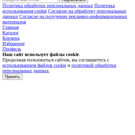
Политика обработки персональных данных
Политика
использования cookie
Согласие на обработку персональных
данных
Согласие на получение рекламно-информационных
материалов
Главная
Каталог
Корзина
Избранное
Профиль
Наш сайт использует файлы
cookie
.
Продолжая пользоваться сайтом, вы соглашаетесь с
использованием файлов cookie
и
политикой обработки
персональных данных
.
Принять