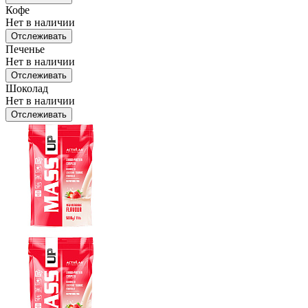
Кофе
Нет в наличии
Отслеживать
Печенье
Нет в наличии
Отслеживать
Шоколад
Нет в наличии
Отслеживать