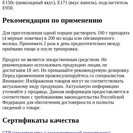
E150c (шоколадный вкус), E171 (вкус ваниль), подсластитель
Е950.
Рекомендации по применению
Для приготовления одной порции растворить 100 г препарата
(4 мерные ложечки) в 200 мл воды или обезжиренного
молока. Принимать 2 раза в день предпочтительно между
приёмами пищи и после тренировки.
Продукт не является лекарственным средством. Не
рекомендовано использовать продукцию лицам, не
достигшим 18 лет. Не превышайте рекомендуемую дозировку.
Перед применением проконсультируйтесь со специалистом.
Внимание: Изображения товаров могут не соответствовать
актуальному виду продукции. Актуальную информацию
уточняйте у продавца. Данная информация предоставляется в
соответствии с требованиями законодательства Российской
Федерации для обеспечения достоверности и полноты
сведений о товаре.
Сертификаты качества
СГР (свидетельство о государственной регистрации)