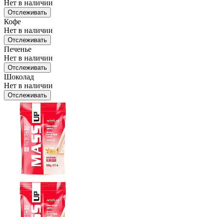
Нет в наличии
Отслеживать
Кофе
Нет в наличии
Отслеживать
Печенье
Нет в наличии
Отслеживать
Шоколад
Нет в наличии
Отслеживать