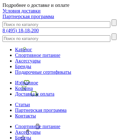
Подробнее о доставке и оплате
Условия доставки
Партнерская программа
8 (495) 18-18-200
Каталог
Спортивное питание
Аксессуары
Бренды
Подарочные сертификаты
Избранное
Корзина
Доставка и оплата
Статьи
Партнерская программа
Контакты
Спортивное питание
Аксессуары
Бренды