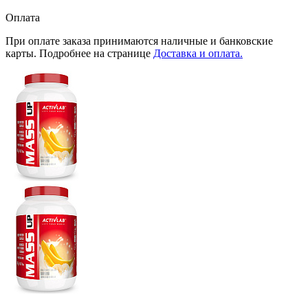
Оплата
При оплате заказа принимаются наличные и банковские
карты. Подробнее на странице
Доставка и оплата.