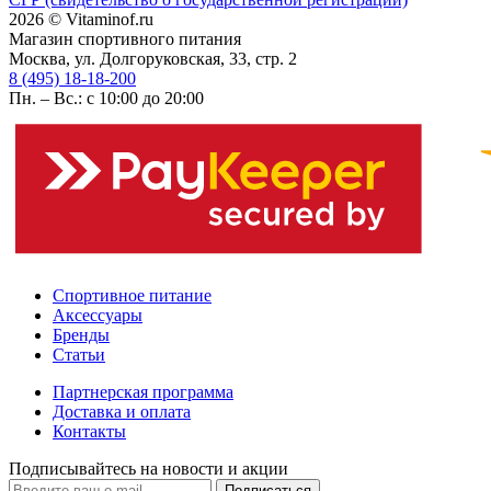
2026 © Vitaminof.ru
Магазин спортивного питания
Москва, ул. Долгоруковская, 33, стр. 2
8 (495) 18-18-200
Пн. – Вс.: с 10:00 до 20:00
Спортивное питание
Аксессуары
Бренды
Статьи
Партнерская программа
Доставка и оплата
Контакты
Подписывайтесь на новости и акции
Подписаться