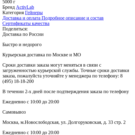
5000 г
Бренд
ActivLab
Категория
Гейнеры
Доставка и оплата
Подробное описание и состав
Сертификаты качества
Поделиться:
Доставка по России
Быстро и недорого
Курьерская доставка по Москве и МО
Сроки доставки заказа могут меняться в связи с
загруженностью курьерской службы. Точные сроки доставки
заказа, пожалуйста уточняйте у менеджера по телефону:
8
(495) 18-18-200
В течении 2-х дней после подтверждения заказа по телефону
Ежедневно с 10:00 до 20:00
Самовывоз
Москва, м.Новослободская, ул. Долгоруковская, д. 33 стр. 2
Ежедневно с 10:00 до 20:00