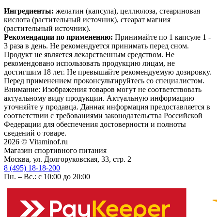
Ингредиенты:
желатин (капсула), целлюлоза, стеариновая
кислота (растительный источник), стеарат магния
(растительный источник).
Рекомендации по применению:
Принимайте по 1 капсуле 1 -
3 раза в день. Не рекомендуется принимать перед сном.
Продукт не является лекарственным средством. Не
рекомендовано использовать продукцию лицам, не
достигшим 18 лет. Не превышайте рекомендуемую дозировку.
Перед применением проконсультируйтесь со специалистом.
Внимание: Изображения товаров могут не соответствовать
актуальному виду продукции. Актуальную информацию
уточняйте у продавца. Данная информация предоставляется в
соответствии с требованиями законодательства Российской
Федерации для обеспечения достоверности и полноты
сведений о товаре.
2026 © Vitaminof.ru
Магазин спортивного питания
Москва, ул. Долгоруковская, 33, стр. 2
8 (495) 18-18-200
Пн. – Вс.: с 10:00 до 20:00