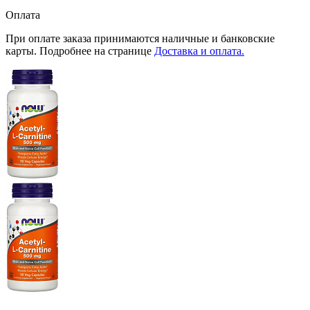
Оплата
При оплате заказа принимаются наличные и банковские
карты. Подробнее на странице
Доставка и оплата.