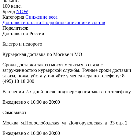
50 капс.
100 капс.
Бренд
NOW
Категория
Снижение веса
Доставка и оплата
Подробное описание и состав
Поделиться:
Доставка по России
Быстро и недорого
Курьерская доставка по Москве и МО
Сроки доставки заказа могут меняться в связи с
загруженностью курьерской службы. Точные сроки доставки
заказа, пожалуйста уточняйте у менеджера по телефону:
8
(495) 18-18-200
В течении 2-х дней после подтверждения заказа по телефону
Ежедневно с 10:00 до 20:00
Самовывоз
Москва, м.Новослободская, ул. Долгоруковская, д. 33 стр. 2
Ежедневно с 10:00 до 20:00