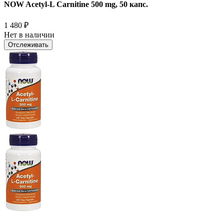
NOW Acetyl-L Carnitine 500 mg, 50 капс.
1 480
₽
Нет в наличии
Отслеживать