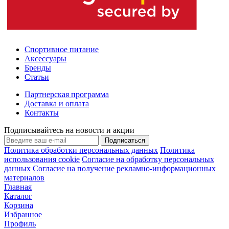
Спортивное питание
Аксессуары
Бренды
Статьи
Партнерская программа
Доставка и оплата
Контакты
Подписывайтесь на новости и акции
Подписаться
Политика обработки персональных данных
Политика
использования cookie
Согласие на обработку персональных
данных
Согласие на получение рекламно-информационных
материалов
Главная
Каталог
Корзина
Избранное
Профиль