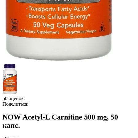
50 оценок
Поделиться:
NOW Acetyl-L Carnitine 500 mg, 50
капс.