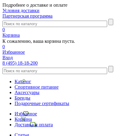
Подробнее о доставке и оплате
Условия доставки
Партнерская программа
0
Корзина
К сожалению, ваша корзина пуста.
0
Избранное
Вход
8 (495) 18-18-200
Каталог
Спортивное питание
Аксессуары
Бренды
Подарочные сертификаты
Избранное
Корзина
Доставка и оплата
Статьи