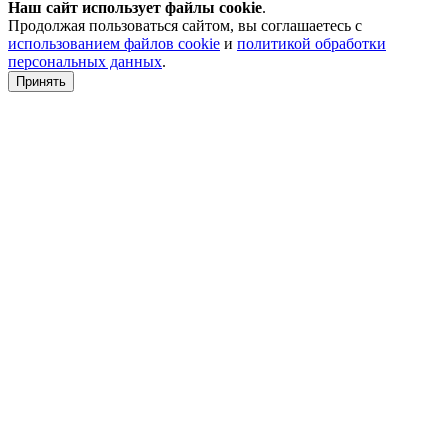
Наш сайт использует файлы
cookie
.
Продолжая пользоваться сайтом, вы соглашаетесь с
использованием файлов cookie
и
политикой обработки
персональных данных
.
Принять