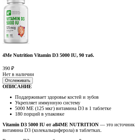
4Me Nutrition Vitamin D3 5000 IU, 90 таб.
390
₽
Нет в наличии
Отслеживать
ОПИСАНИЕ
Поддерживает здоровье костей и зубов
Укрепляет иммунную систему
5000 МЕ (125 мкг) витамина D3 в 1 таблетке
180 порций в упаковке
Vitamin D3 5000 IU от all4ME NUTRITION
— это источник
витамина D3 (холекальциферола) в таблетках.