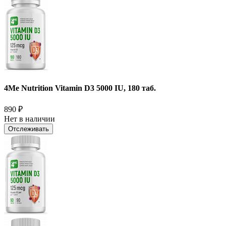
4Me Nutrition Vitamin D3 5000 IU, 180 таб.
890
₽
Нет в наличии
Отслеживать