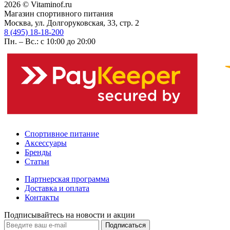
2026 © Vitaminof.ru
Магазин спортивного питания
Москва, ул. Долгоруковская, 33, стр. 2
8 (495) 18-18-200
Пн. – Вс.: с 10:00 до 20:00
Спортивное питание
Аксессуары
Бренды
Статьи
Партнерская программа
Доставка и оплата
Контакты
Подписывайтесь на новости и акции
Подписаться