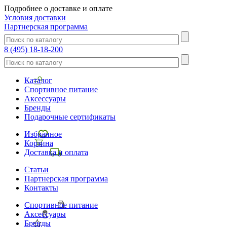
Подробнее о доставке и оплате
Условия доставки
Партнерская программа
8 (495) 18-18-200
Каталог
Спортивное питание
Аксессуары
Бренды
Подарочные сертификаты
Избранное
Корзина
Доставка и оплата
Статьи
Партнерская программа
Контакты
Спортивное питание
Аксессуары
Бренды