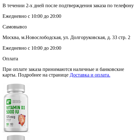
В течении 2-х дней после подтверждения заказа по телефону
Ежедневно с 10:00 до 20:00
Самовывоз
Москва, м.Новослободская, ул. Долгоруковская, д. 33 стр. 2
Ежедневно с 10:00 до 20:00
Оплата
При оплате заказа принимаются наличные и банковские
карты. Подробнее на странице
Доставка и оплата.