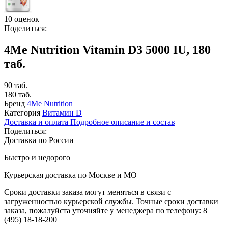
10 оценок
Поделиться:
4Me Nutrition Vitamin D3 5000 IU, 180
таб.
90 таб.
180 таб.
Бренд
4Me Nutrition
Категория
Витамин D
Доставка и оплата
Подробное описание и состав
Поделиться:
Доставка по России
Быстро и недорого
Курьерская доставка по Москве и МО
Сроки доставки заказа могут меняться в связи с
загруженностью курьерской службы. Точные сроки доставки
заказа, пожалуйста уточняйте у менеджера по телефону:
8
(495) 18-18-200