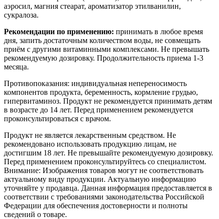
аэросил, магния стеарат, ароматизатор этилванилин,
сукралоза.
Рекомендации по применению:
принимать в любое время
дня, запить достаточным количеством воды, не совмещать
приём с другими витаминными комплексами. Не превышать
рекомендуемую дозировку. Продолжительность приема 1-3
месяца.
Противопоказания: индивидуальная непереносимость
компонентов продукта, беременность, кормление грудью,
гипервитаминоз. Продукт не рекомендуется принимать детям
в возрасте до 14 лет. Перед применением рекомендуется
проконсультироваться с врачом.
Продукт не является лекарственным средством. Не
рекомендовано использовать продукцию лицам, не
достигшим 18 лет. Не превышайте рекомендуемую дозировку.
Перед применением проконсультируйтесь со специалистом.
Внимание: Изображения товаров могут не соответствовать
актуальному виду продукции. Актуальную информацию
уточняйте у продавца. Данная информация предоставляется в
соответствии с требованиями законодательства Российской
Федерации для обеспечения достоверности и полноты
сведений о товаре.