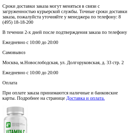
Сроки доставки заказа могут меняться в связи с
загруженностью курьерской службы. Точные сроки доставки
заказа, пожалуйста уточняйте у менеджера по телефону:
8
(495) 18-18-200
В течении 2-х дней после подтверждения заказа по телефону
Ежедневно с 10:00 до 20:00
Самовывоз
Москва, м.Новослободская, ул. Долгоруковская, д. 33 стр. 2
Ежедневно с 10:00 до 20:00
Оплата
При оплате заказа принимаются наличные и банковские
карты. Подробнее на странице
Доставка и оплата.