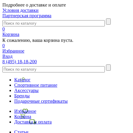
Подробнее о доставке и оплате
Условия доставки
Партнерская программа
0
Корзина
К сожалению, ваша корзина пуста.
0
Избранное
Вход
8 (495) 18-18-200
Каталог
Спортивное питание
Аксессуары
Бренды
Подарочные сертификаты
Избранное
Корзина
Доставка и оплата
Статьи