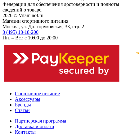
Федерации для обеспечения достоверности и полноты
сведений о товаре.
2026 © Vitaminof.ru
Магазин спортивного питания
Москва, ул. Долгоруковская, 33, стр. 2
8 (495) 18-18-200
Пн. – Вс.: с 10:00 до 20:00
Спортивное питание
Аксессуары
Бренды
Статьи
Партнерская программа
Доставка и оплата
Контакты