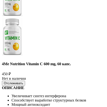
4Me Nutrition Vitamin C 600 mg, 60 капс.
450
₽
Нет в наличии
Отслеживать
ОПИСАНИЕ
Увеличивает синтез интерферона
Способствует выработке структурных белков
Мощный антиоксидант