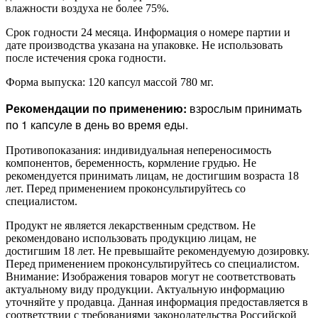
влажности воздуха не более 75%.
Срок годности 24 месяца. Информация о номере партии и
дате производства указана на упаковке. Не использовать
после истечения срока годности.
Форма выпуска: 120 капсул массой 780 мг.
Рекомендации по применению:
взрослым принимать
по 1 капсуле в день во время еды.
Противопоказания: индивидуальная непереносимость
компонентов, беременность, кормление грудью. Не
рекомендуется принимать лицам, не достигшим возраста 18
лет. Перед применением проконсультируйтесь со
специалистом.
Продукт не является лекарственным средством. Не
рекомендовано использовать продукцию лицам, не
достигшим 18 лет. Не превышайте рекомендуемую дозировку.
Перед применением проконсультируйтесь со специалистом.
Внимание: Изображения товаров могут не соответствовать
актуальному виду продукции. Актуальную информацию
уточняйте у продавца. Данная информация предоставляется в
соответствии с требованиями законодательства Российской