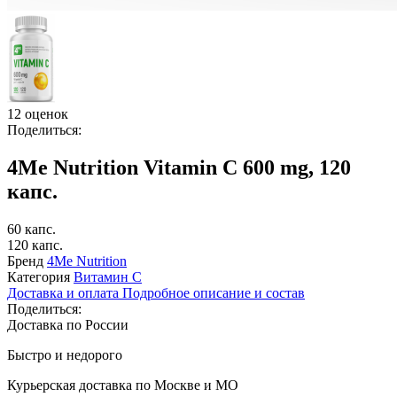
12 оценок
Поделиться:
4Me Nutrition Vitamin C 600 mg, 120
капс.
60 капс.
120 капс.
Бренд
4Me Nutrition
Категория
Витамин C
Доставка и оплата
Подробное описание и состав
Поделиться:
Доставка по России
Быстро и недорого
Курьерская доставка по Москве и МО