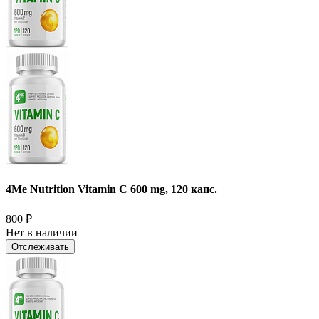
4Me Nutrition Vitamin C 600 mg, 120 капс.
800
₽
Нет в наличии
Отслеживать