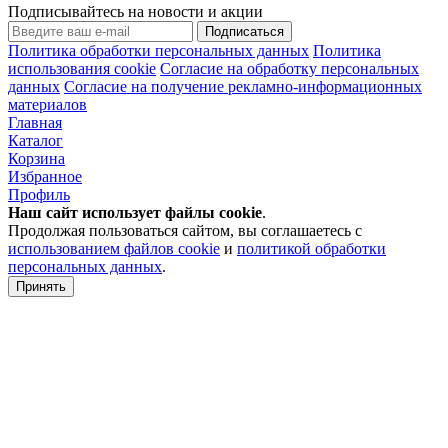
Подписывайтесь на новости и акции
Подписаться
Политика обработки персональных данных
Политика
использования cookie
Согласие на обработку персональных
данных
Согласие на получение рекламно-информационных
материалов
Главная
Каталог
Корзина
Избранное
Профиль
Наш сайт использует файлы
cookie
.
Продолжая пользоваться сайтом, вы соглашаетесь с
использованием файлов cookie
и
политикой обработки
персональных данных
.
Принять