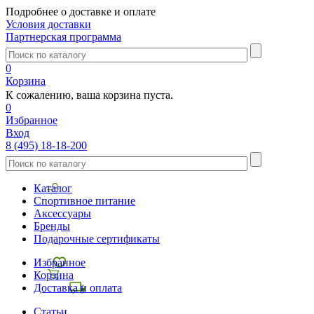
Подробнее о доставке и оплате
Условия доставки
Партнерская программа
0
Корзина
К сожалению, ваша корзина пуста.
0
Избранное
Вход
8 (495) 18-18-200
Каталог
Спортивное питание
Аксессуары
Бренды
Подарочные сертификаты
Избранное
Корзина
Доставка и оплата
Статьи