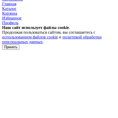
Главная
Каталог
Корзина
Избранное
Профиль
Наш сайт использует файлы
cookie
.
Продолжая пользоваться сайтом, вы соглашаетесь с
использованием файлов cookie
и
политикой обработки
персональных данных
.
Принять