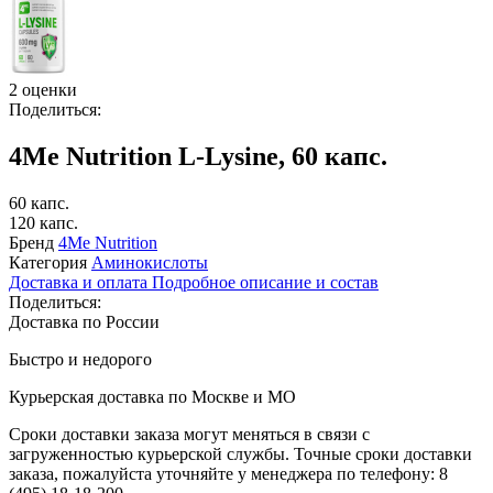
2 оценки
Поделиться:
4Me Nutrition L-Lysine, 60 капс.
60 капс.
120 капс.
Бренд
4Me Nutrition
Категория
Аминокислоты
Доставка и оплата
Подробное описание и состав
Поделиться:
Доставка по России
Быстро и недорого
Курьерская доставка по Москве и МО
Сроки доставки заказа могут меняться в связи с
загруженностью курьерской службы. Точные сроки доставки
заказа, пожалуйста уточняйте у менеджера по телефону:
8