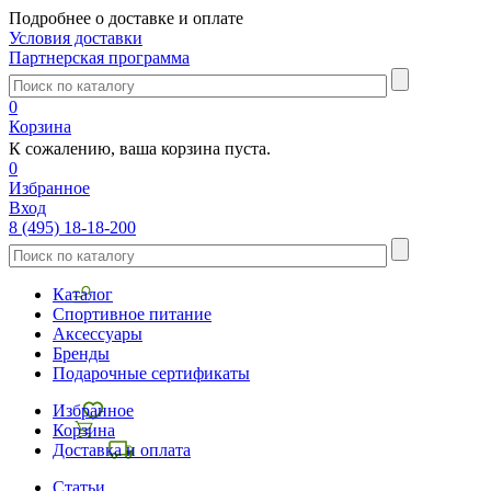
Подробнее о доставке и оплате
Условия доставки
Партнерская программа
0
Корзина
К сожалению, ваша корзина пуста.
0
Избранное
Вход
8 (495) 18-18-200
Каталог
Спортивное питание
Аксессуары
Бренды
Подарочные сертификаты
Избранное
Корзина
Доставка и оплата
Статьи