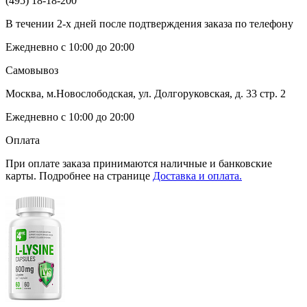
(495) 18-18-200
В течении 2-х дней после подтверждения заказа по телефону
Ежедневно с 10:00 до 20:00
Самовывоз
Москва, м.Новослободская, ул. Долгоруковская, д. 33 стр. 2
Ежедневно с 10:00 до 20:00
Оплата
При оплате заказа принимаются наличные и банковские
карты. Подробнее на странице
Доставка и оплата.