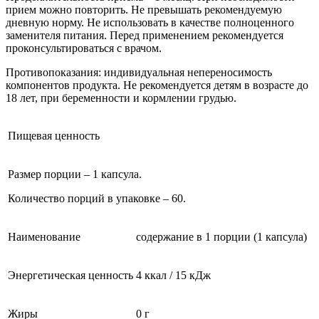
прием можно повторить. Не превышать рекомендуемую
дневную норму. Не использовать в качестве полноценного
заменителя питания. Перед применением рекомендуется
проконсультироваться с врачом.
Противопоказания: индивидуальная непереносимость
компонентов продукта. Не рекомендуется детям в возрасте до
18 лет, при беременности и кормлении грудью.
Пищевая ценность
Размер порции – 1 капсула.
Количество порций в упаковке – 60.
Наименование
содержание в 1 порции (1 капсула)
Энергетическая ценность
4 ккал / 15 кДж
Жиры
0 г