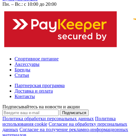
Пн. – Вс.: с 10:00 до 20:00
Спортивное питание
Аксессуары
Бренды
Статьи
Партнерская программа
Доставка и оплата
Контакты
Подписывайтесь на новости и акции
Подписаться
Политика обработки персональных данных
Политика
использования cookie
Согласие на обработку персональных
данных
Согласие на получение рекламно-информационных
материалов