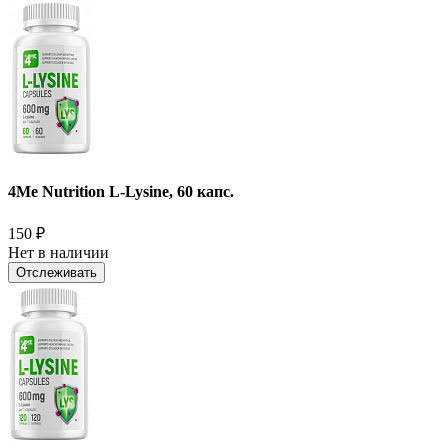
4Me Nutrition L-Lysine, 60 капс.
150
₽
Нет в наличии
Отслеживать