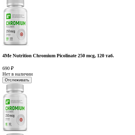
4Me Nutrition Chromium Picolinate 250 mcg, 120 таб.
690
₽
Нет в наличии
Отслеживать