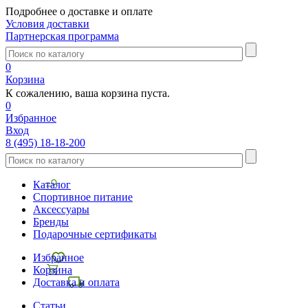
Подробнее о доставке и оплате
Условия доставки
Партнерская программа
0
Корзина
К сожалению, ваша корзина пуста.
0
Избранное
Вход
8 (495) 18-18-200
Каталог
Спортивное питание
Аксессуары
Бренды
Подарочные сертификаты
Избранное
Корзина
Доставка и оплата
Статьи