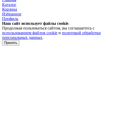
Каталог
Корзина
Избранное
Профиль
Наш сайт использует файлы
cookie
.
Продолжая пользоваться сайтом, вы соглашаетесь с
использованием файлов cookie
и
политикой обработки
персональных данных
.
Принять