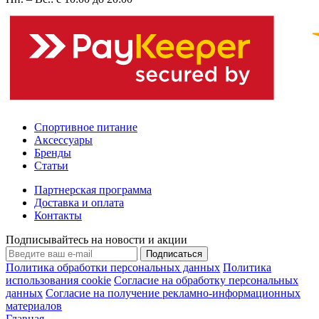
Спортивное питание
Аксессуары
Бренды
Статьи
Партнерская программа
Доставка и оплата
Контакты
Подписывайтесь на новости и акции
Подписаться
Политика обработки персональных данных
Политика
использования cookie
Согласие на обработку персональных
данных
Согласие на получение рекламно-информационных
материалов
Главная