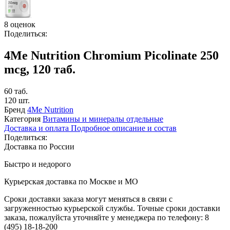
8 оценок
Поделиться:
4Me Nutrition Chromium Picolinate 250
mcg, 120 таб.
60 таб.
120 шт.
Бренд
4Me Nutrition
Категория
Витамины и минералы отдельные
Доставка и оплата
Подробное описание и состав
Поделиться:
Доставка по России
Быстро и недорого
Курьерская доставка по Москве и МО
Сроки доставки заказа могут меняться в связи с
загруженностью курьерской службы. Точные сроки доставки
заказа, пожалуйста уточняйте у менеджера по телефону:
8
(495) 18-18-200