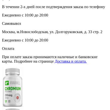
В течении 2-х дней после подтверждения заказа по телефону
Ежедневно с 10:00 до 20:00
Самовывоз
Москва, м.Новослободская, ул. Долгоруковская, д. 33 стр. 2
Ежедневно с 10:00 до 20:00
Оплата
При оплате заказа принимаются наличные и банковские
карты. Подробнее на странице
Доставка и оплата.