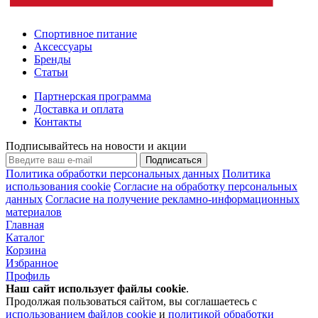
Спортивное питание
Аксессуары
Бренды
Статьи
Партнерская программа
Доставка и оплата
Контакты
Подписывайтесь на новости и акции
Подписаться
Политика обработки персональных данных
Политика
использования cookie
Согласие на обработку персональных
данных
Согласие на получение рекламно-информационных
материалов
Главная
Каталог
Корзина
Избранное
Профиль
Наш сайт использует файлы
cookie
.
Продолжая пользоваться сайтом, вы соглашаетесь с
использованием файлов cookie
и
политикой обработки