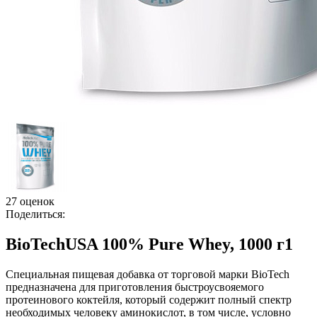
27 оценок
Поделиться:
BioTechUSA 100% Pure Whey, 1000 г1
Специальная пищевая добавка от торговой марки BioTech
предназначена для приготовления быстроусвояемого
протеинового коктейля, который содержит полный спектр
необходимых человеку аминокислот, в том числе, условно