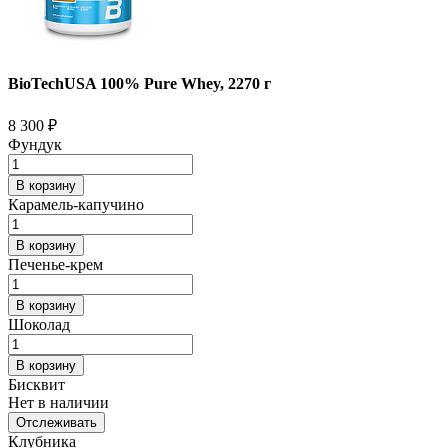
BioTechUSA 100% Pure Whey, 2270 г
8 300
₽
Фундук
В корзину
Карамель-капучино
В корзину
Печенье-крем
В корзину
Шоколад
В корзину
Бисквит
Нет в наличии
Отслеживать
Клубника