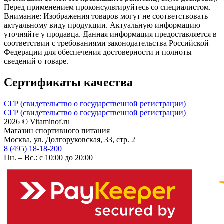
Перед применением проконсультируйтесь со специалистом.
Внимание: Изображения товаров могут не соответствовать
актуальному виду продукции. Актуальную информацию
уточняйте у продавца. Данная информация предоставляется в
соответствии с требованиями законодательства Российской
Федерации для обеспечения достоверности и полноты
сведений о товаре.
Сертификаты качества
СГР (свидетельство о государственной регистрации)
СГР (свидетельство о государственной регистрации)
2026 © Vitaminof.ru
Магазин спортивного питания
Москва, ул. Долгоруковская, 33, стр. 2
8 (495) 18-18-200
Пн. – Вс.: с 10:00 до 20:00