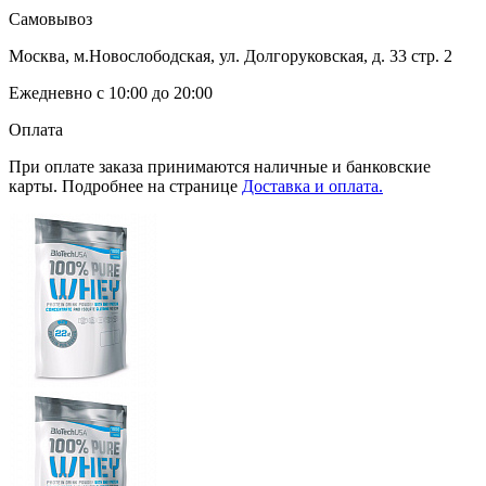
Самовывоз
Москва, м.Новослободская, ул. Долгоруковская, д. 33 стр. 2
Ежедневно с 10:00 до 20:00
Оплата
При оплате заказа принимаются наличные и банковские
карты. Подробнее на странице
Доставка и оплата.