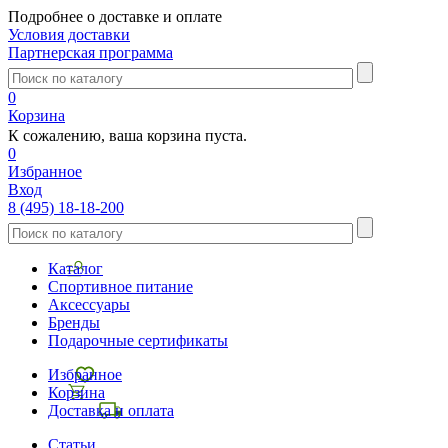
Подробнее о доставке и оплате
Условия доставки
Партнерская программа
0
Корзина
К сожалению, ваша корзина пуста.
0
Избранное
Вход
8 (495) 18-18-200
Каталог
Спортивное питание
Аксессуары
Бренды
Подарочные сертификаты
Избранное
Корзина
Доставка и оплата
Статьи