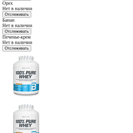
Орех
Нет в наличии
Отслеживать
Банан
Нет в наличии
Отслеживать
Печенье-крем
Нет в наличии
Отслеживать