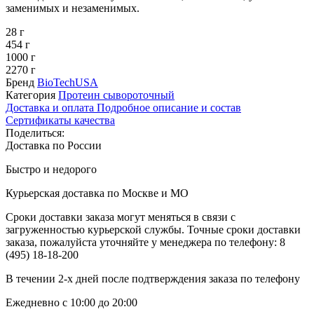
заменимых и незаменимых.
28 г
454 г
1000 г
2270 г
Бренд
BioTechUSA
Категория
Протеин сывороточный
Доставка и оплата
Подробное описание и состав
Сертификаты качества
Поделиться:
Доставка по России
Быстро и недорого
Курьерская доставка по Москве и МО
Сроки доставки заказа могут меняться в связи с
загруженностью курьерской службы. Точные сроки доставки
заказа, пожалуйста уточняйте у менеджера по телефону:
8
(495) 18-18-200
В течении 2-х дней после подтверждения заказа по телефону
Ежедневно с 10:00 до 20:00