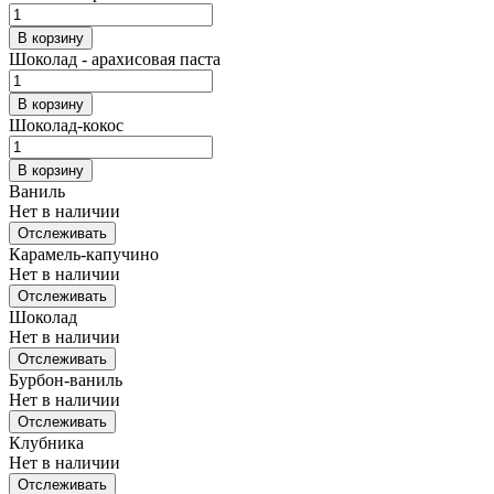
В корзину
Шоколад - арахисовая паста
В корзину
Шоколад-кокос
В корзину
Ваниль
Нет в наличии
Отслеживать
Карамель-капучино
Нет в наличии
Отслеживать
Шоколад
Нет в наличии
Отслеживать
Бурбон-ваниль
Нет в наличии
Отслеживать
Клубника
Нет в наличии
Отслеживать