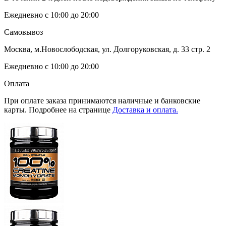
Ежедневно с 10:00 до 20:00
Самовывоз
Москва, м.Новослободская, ул. Долгоруковская, д. 33 стр. 2
Ежедневно с 10:00 до 20:00
Оплата
При оплате заказа принимаются наличные и банковские
карты. Подробнее на странице
Доставка и оплата.