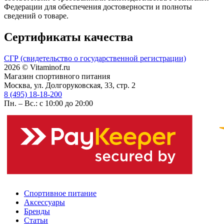
Федерации для обеспечения достоверности и полноты
сведений о товаре.
Сертификаты качества
СГР (свидетельство о государственной регистрации)
2026 © Vitaminof.ru
Магазин спортивного питания
Москва, ул. Долгоруковская, 33, стр. 2
8 (495) 18-18-200
Пн. – Вс.: с 10:00 до 20:00
Спортивное питание
Аксессуары
Бренды
Статьи