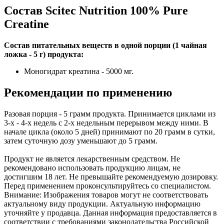
Состав Scitec Nutrition 100% Pure
Creatine
Состав питательных веществ в одной порции (1 чайная
ложка - 5 г) продукта:
Моногидрат креатина - 5000 мг.
Рекомендации по применению
Разовая порция - 5 грамм продукта. Принимается циклами из
3-х - 4-х недель с 2-х недельным перерывом между ними. В
начале цикла (около 5 дней) принимают по 20 грамм в сутки,
затем суточную дозу уменьшают до 5 грамм.
Продукт не является лекарственным средством. Не
рекомендовано использовать продукцию лицам, не
достигшим 18 лет. Не превышайте рекомендуемую дозировку.
Перед применением проконсультируйтесь со специалистом.
Внимание: Изображения товаров могут не соответствовать
актуальному виду продукции. Актуальную информацию
уточняйте у продавца. Данная информация предоставляется в
соответствии с требованиями законодательства Российской