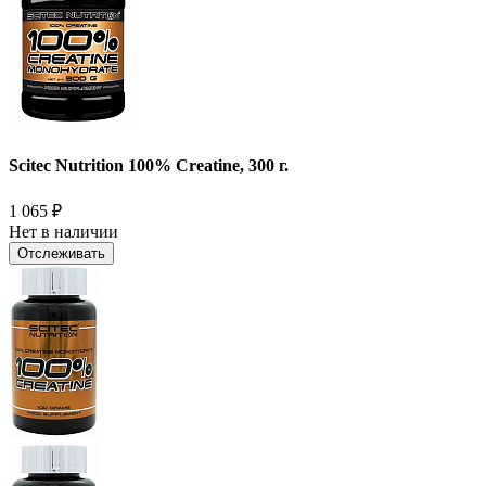
Scitec Nutrition 100% Creatine, 300 г.
1 065
₽
Нет в наличии
Отслеживать