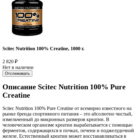
Scitec Nutrition 100% Creatine, 1000 г.
2 820
₽
Нет в наличии
Отслеживать
Описание Scitec Nutrition 100% Pure
Creatine
Scitec Nutrition 100% Pure Creatine от всемирно известного на
рынке бренда спортивного питания – это абсолютно чистый,
измельченный до микронных размеров креатин. В
человеческом организме креатин вырабатывается с помощью
ферментов, содержащихся в почках, печени и поджелудочной
железе. Естественный креатин может восстанавливаться в