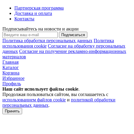
Партнерская программа
Доставка и оплата
Контакты
Подписывайтесь на новости и акции
Подписаться
Политика обработки персональных данных
Политика
использования cookie
Согласие на обработку персональных
данных
Согласие на получение рекламно-информационных
материалов
Главная
Каталог
Корзина
Избранное
Профиль
Наш сайт использует файлы
cookie
.
Продолжая пользоваться сайтом, вы соглашаетесь с
использованием файлов cookie
и
политикой обработки
персональных данных
.
Принять