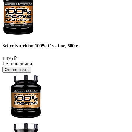
Scitec Nutrition 100% Creatine, 500 г.
1 395
₽
Нет в наличии
Отслеживать