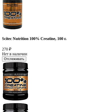
Scitec Nutrition 100% Creatine, 100 г.
270
₽
Нет в наличии
Отслеживать