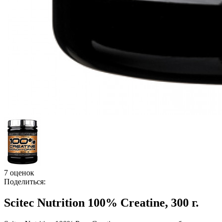
7 оценок
Поделиться:
Scitec Nutrition 100% Creatine, 300 г.