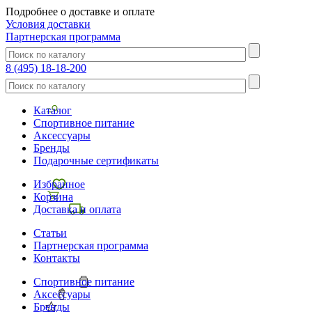
Подробнее о доставке и оплате
Условия доставки
Партнерская программа
8 (495) 18-18-200
Каталог
Спортивное питание
Аксессуары
Бренды
Подарочные сертификаты
Избранное
Корзина
Доставка и оплата
Статьи
Партнерская программа
Контакты
Спортивное питание
Аксессуары
Бренды