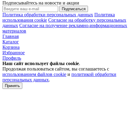
Подписывайтесь на новости и акции
Подписаться
Политика обработки персональных данных
Политика
использования cookie
Согласие на обработку персональных
данных
Согласие на получение рекламно-информационных
материалов
Главная
Каталог
Корзина
Избранное
Профиль
Наш сайт использует файлы
cookie
.
Продолжая пользоваться сайтом, вы соглашаетесь с
использованием файлов cookie
и
политикой обработки
персональных данных
.
Принять