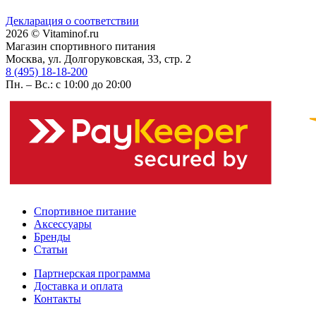
Декларация о соответствии
2026 © Vitaminof.ru
Магазин спортивного питания
Москва, ул. Долгоруковская, 33, стр. 2
8 (495) 18-18-200
Пн. – Вс.: с 10:00 до 20:00
Спортивное питание
Аксессуары
Бренды
Статьи
Партнерская программа
Доставка и оплата
Контакты