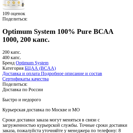
109 оценок
Поделиться:
Optimum System 100% Pure BCAA
1000, 200 капс.
200 капс.
400 капс.
Бренд
Optimum System
Категория
БЦАА (BCAA)
Доставка и оплата
Подробное описание и состав
Сертификаты качества
Поделиться:
Доставка по России
Быстро и недорого
Курьерская доставка по Москве и МО
Сроки доставки заказа могут меняться в связи с
загруженностью курьерской службы. Точные сроки доставки
заказа, пожалуйста уточняйте у менеджера по телефону:
8