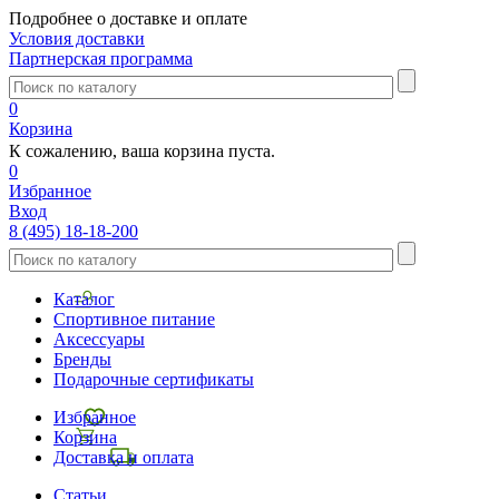
Подробнее о доставке и оплате
Условия доставки
Партнерская программа
0
Корзина
К сожалению, ваша корзина пуста.
0
Избранное
Вход
8 (495) 18-18-200
Каталог
Спортивное питание
Аксессуары
Бренды
Подарочные сертификаты
Избранное
Корзина
Доставка и оплата
Статьи