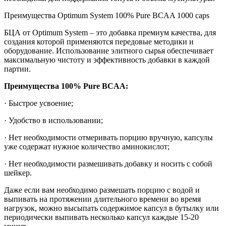
Преимущества Optimum System 100% Pure BCAA 1000 caps
БЦА от Optimum System – это добавка премиум качества, для
создания которой применяются передовые методики и
оборудование. Использование элитного сырья обеспечивает
максимальную чистоту и эффективность добавки в каждой
партии.
Преимущества 100% Pure BCAA:
· Быстрое усвоение;
· Удобство в использовании;
· Нет необходимости отмеривать порцию вручную, капсулы
уже содержат нужное количество аминокислот;
· Нет необходимости размешивать добавку и носить с собой
шейкер.
Даже если вам необходимо размешать порцию с водой и
выпивать на протяжении длительного времени во время
нагрузок, можно высыпать содержимое капсул в бутылку или
периодически выпивать несколько капсул каждые 15-20