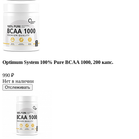
Optimum System 100% Pure BCAA 1000, 200 капс.
990
₽
Нет в наличии
Отслеживать