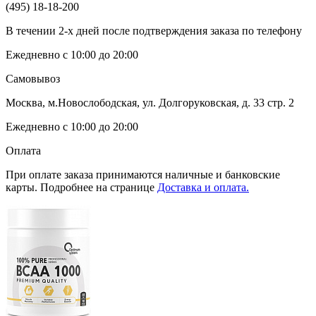
(495) 18-18-200
В течении 2-х дней после подтверждения заказа по телефону
Ежедневно с 10:00 до 20:00
Самовывоз
Москва, м.Новослободская, ул. Долгоруковская, д. 33 стр. 2
Ежедневно с 10:00 до 20:00
Оплата
При оплате заказа принимаются наличные и банковские
карты. Подробнее на странице
Доставка и оплата.