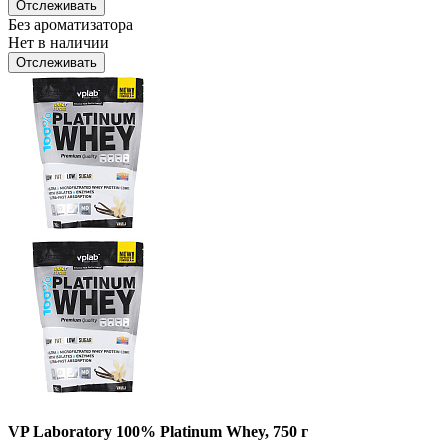
Отслеживать
Без ароматизатора
Нет в наличии
Отслеживать
VP Laboratory 100% Platinum Whey, 750 г