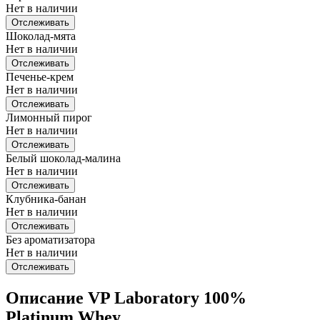
Нет в наличии
Отслеживать
Шоколад-мята
Нет в наличии
Отслеживать
Печенье-крем
Нет в наличии
Отслеживать
Лимонный пирог
Нет в наличии
Отслеживать
Белый шоколад-малина
Нет в наличии
Отслеживать
Клубника-банан
Нет в наличии
Отслеживать
Без ароматизатора
Нет в наличии
Отслеживать
Описание VP Laboratory 100%
Platinum Whey