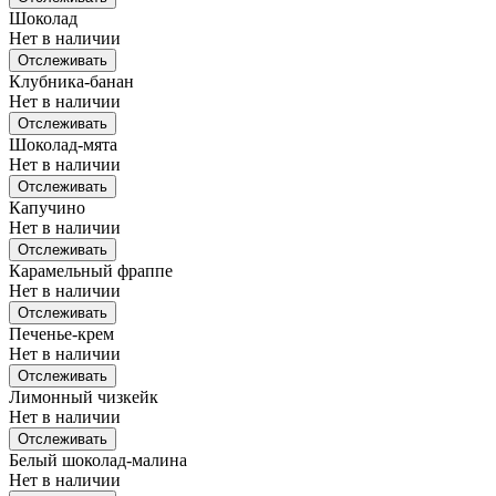
Шоколад
Нет в наличии
Отслеживать
Клубника-банан
Нет в наличии
Отслеживать
Шоколад-мята
Нет в наличии
Отслеживать
Капучино
Нет в наличии
Отслеживать
Карамельный фраппе
Нет в наличии
Отслеживать
Печенье-крем
Нет в наличии
Отслеживать
Лимонный чизкейк
Нет в наличии
Отслеживать
Белый шоколад-малина
Нет в наличии