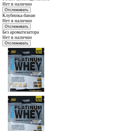
Нет в наличии
Отслеживать
Клубника-банан
Нет в наличии
Отслеживать
Без ароматизатора
Нет в наличии
Отслеживать