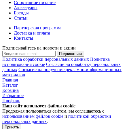
Спортивное питание
Аксессуары
Бренды
Статьи
Партнерская программа
Доставка и оплата
Контакты
Подписывайтесь на новости и акции
Подписаться
Политика обработки персональных данных
Политика
использования cookie
Согласие на обработку персональных
данных
Согласие на получение рекламно-информационных
материалов
Главная
Каталог
Корзина
Избранное
Профиль
Наш сайт использует файлы
cookie
.
Продолжая пользоваться сайтом, вы соглашаетесь с
использованием файлов cookie
и
политикой обработки
персональных данных
.
Принять