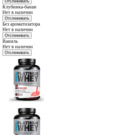
Отслеживать
Клубника-банан
Нет в наличии
Отслеживать
Без ароматизатора
Нет в наличии
Отслеживать
Ваниль
Нет в наличии
Отслеживать