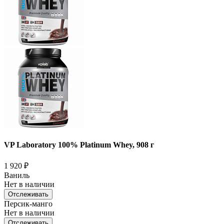
VP Laboratory 100% Platinum Whey, 908 г
1 920
₽
Ваниль
Нет в наличии
Отслеживать
Персик-манго
Нет в наличии
Отслеживать