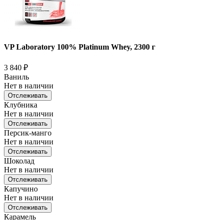
VP Laboratory 100% Platinum Whey, 2300 г
3 840
₽
Ваниль
Нет в наличии
Отслеживать
Клубника
Нет в наличии
Отслеживать
Персик-манго
Нет в наличии
Отслеживать
Шоколад
Нет в наличии
Отслеживать
Капучино
Нет в наличии
Отслеживать
Карамель