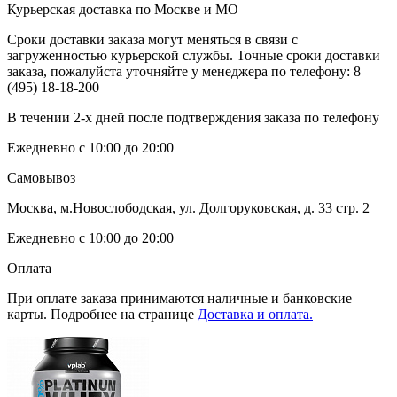
Курьерская доставка по Москве и МО
Сроки доставки заказа могут меняться в связи с
загруженностью курьерской службы. Точные сроки доставки
заказа, пожалуйста уточняйте у менеджера по телефону:
8
(495) 18-18-200
В течении 2-х дней после подтверждения заказа по телефону
Ежедневно с 10:00 до 20:00
Самовывоз
Москва, м.Новослободская, ул. Долгоруковская, д. 33 стр. 2
Ежедневно с 10:00 до 20:00
Оплата
При оплате заказа принимаются наличные и банковские
карты. Подробнее на странице
Доставка и оплата.