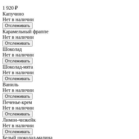
1 920
₽
Капучино
Нет в наличии
Отслеживать
Карамельный фраппе
Нет в наличии
Отслеживать
Шоколад
Нет в наличии
Отслеживать
Шоколад-мята
Нет в наличии
Отслеживать
Ваниль
Нет в наличии
Отслеживать
Печенье-крем
Нет в наличии
Отслеживать
Лимон-чизкейк
Нет в наличии
Отслеживать
Белый шоколад-малина