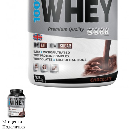
31 оценка
Поделиться: