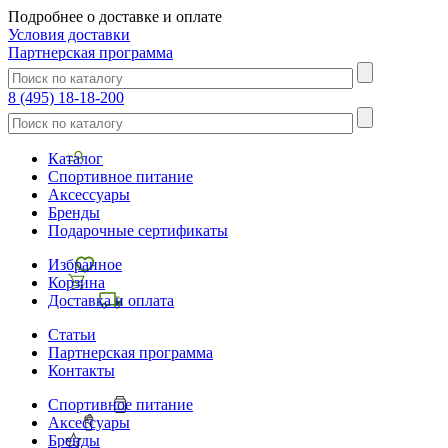
Подробнее о доставке и оплате
Условия доставки
Партнерская программа
8 (495) 18-18-200
Каталог
Спортивное питание
Аксессуары
Бренды
Подарочные сертификаты
Избранное
Корзина
Доставка и оплата
Статьи
Партнерская программа
Контакты
Спортивное питание
Аксессуары
Бренды