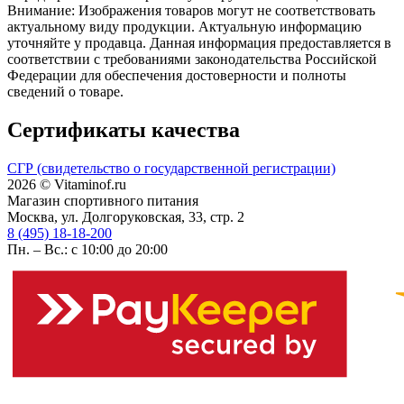
Внимание: Изображения товаров могут не соответствовать
актуальному виду продукции. Актуальную информацию
уточняйте у продавца. Данная информация предоставляется в
соответствии с требованиями законодательства Российской
Федерации для обеспечения достоверности и полноты
сведений о товаре.
Сертификаты качества
СГР (свидетельство о государственной регистрации)
2026 © Vitaminof.ru
Магазин спортивного питания
Москва, ул. Долгоруковская, 33, стр. 2
8 (495) 18-18-200
Пн. – Вс.: с 10:00 до 20:00