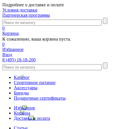
Подробнее о доставке и оплате
Условия доставки
Партнерская программа
0
Корзина
К сожалению, ваша корзина пуста.
0
Избранное
Вход
8 (495) 18-18-200
Каталог
Спортивное питание
Аксессуары
Бренды
Подарочные сертификаты
Избранное
Корзина
Доставка и оплата
Статьи