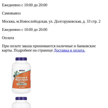
Ежедневно с 10:00 до 20:00
Самовывоз
Москва, м.Новослободская, ул. Долгоруковская, д. 33 стр. 2
Ежедневно с 10:00 до 20:00
Оплата
При оплате заказа принимаются наличные и банковские
карты. Подробнее на странице
Доставка и оплата.