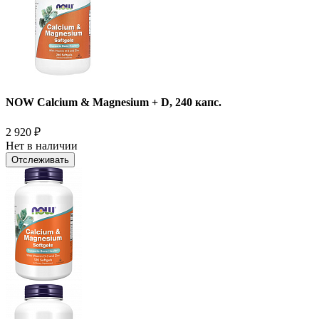
NOW Calcium & Magnesium + D, 240 капс.
2 920
₽
Нет в наличии
Отслеживать