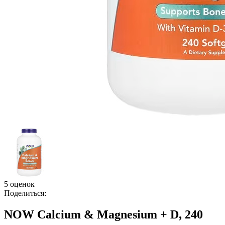
5 оценок
Поделиться:
NOW Calcium & Magnesium + D, 240