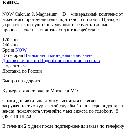
капс.
NOW Calcium & Magnesium + D – минеральный комплекс от
известного производителя спортивного питания. Препарат
укрепляет костную ткань, улучшает ферментативные
процессы, оказывает антиоксидантное действие.
120 капс.
240 капс.
Бренд
NOW
Категория
Витамины и минералы отдельные
Доставка и оплата
Подробное описание и состав
Поделиться:
Доставка по России
Быстро и недорого
Курьерская доставка по Москве и МО
Сроки доставки заказа могут меняться в связи с
загруженностью курьерской службы. Точные сроки доставки
заказа, пожалуйста уточняйте у менеджера по телефону:
8
(495) 18-18-200
В течении 2-х дней после подтверждения заказа по телефону