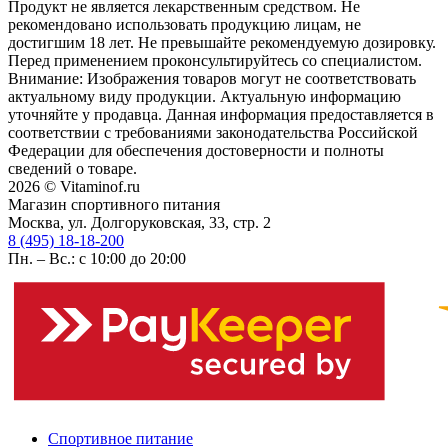
Продукт не является лекарственным средством. Не
рекомендовано использовать продукцию лицам, не
достигшим 18 лет. Не превышайте рекомендуемую дозировку.
Перед применением проконсультируйтесь со специалистом.
Внимание: Изображения товаров могут не соответствовать
актуальному виду продукции. Актуальную информацию
уточняйте у продавца. Данная информация предоставляется в
соответствии с требованиями законодательства Российской
Федерации для обеспечения достоверности и полноты
сведений о товаре.
2026 © Vitaminof.ru
Магазин спортивного питания
Москва, ул. Долгоруковская, 33, стр. 2
8 (495) 18-18-200
Пн. – Вс.: с 10:00 до 20:00
Спортивное питание