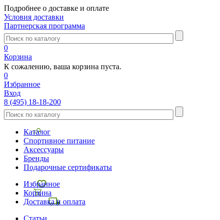
Подробнее о доставке и оплате
Условия доставки
Партнерская программа
0
Корзина
К сожалению, ваша корзина пуста.
0
Избранное
Вход
8 (495) 18-18-200
Каталог
Спортивное питание
Аксессуары
Бренды
Подарочные сертификаты
Избранное
Корзина
Доставка и оплата
Статьи