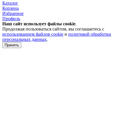
Каталог
Корзина
Избранное
Профиль
Наш сайт использует файлы
cookie
.
Продолжая пользоваться сайтом, вы соглашаетесь с
использованием файлов cookie
и
политикой обработки
персональных данных
.
Принять