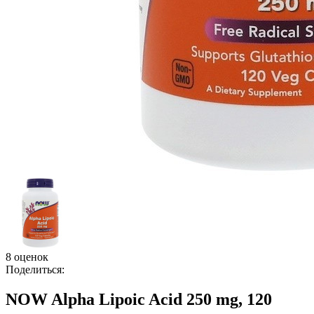
8 оценок
Поделиться:
NOW Alpha Lipoic Acid 250 mg, 120