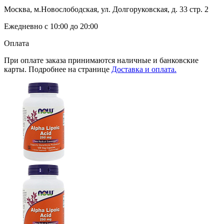
Москва, м.Новослободская, ул. Долгоруковская, д. 33 стр. 2
Ежедневно с 10:00 до 20:00
Оплата
При оплате заказа принимаются наличные и банковские
карты. Подробнее на странице
Доставка и оплата.