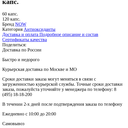
капс.
60 капс.
120 капс.
Бренд
NOW
Категория
Антиоксиданты
Доставка и оплата
Подробное описание и состав
Сертификаты качества
Поделиться:
Доставка по России
Быстро и недорого
Курьерская доставка по Москве и МО
Сроки доставки заказа могут меняться в связи с
загруженностью курьерской службы. Точные сроки доставки
заказа, пожалуйста уточняйте у менеджера по телефону:
8
(495) 18-18-200
В течении 2-х дней после подтверждения заказа по телефону
Ежедневно с 10:00 до 20:00
Самовывоз