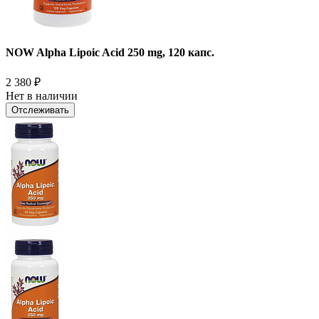
NOW Alpha Lipoic Acid 250 mg, 120 капс.
2 380
₽
Нет в наличии
Отслеживать