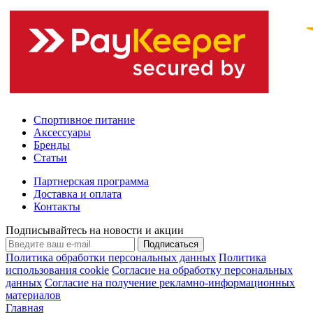
Спортивное питание
Аксессуары
Бренды
Статьи
Партнерская программа
Доставка и оплата
Контакты
Подписывайтесь на новости и акции
Подписаться
Политика обработки персональных данных
Политика
использования cookie
Согласие на обработку персональных
данных
Согласие на получение рекламно-информационных
материалов
Главная