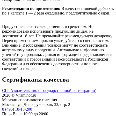
Рекомендации по применению:
В качестве пищевой добавки,
по 1 капсуле 1 ― 2 раза ежедневно, предпочтительно с едой.
Продукт не является лекарственным средством. Не
рекомендовано использовать продукцию лицам, не
достигшим 18 лет. Не превышайте рекомендуемую дозировку.
Перед применением проконсультируйтесь со специалистом.
Внимание: Изображения товаров могут не соответствовать
актуальному виду продукции. Актуальную информацию
уточняйте у продавца. Данная информация предоставляется в
соответствии с требованиями законодательства Российской
Федерации для обеспечения достоверности и полноты
сведений о товаре.
Сертификаты качества
СГР (свидетельство о государственной регистрации)
2026 © Vitaminof.ru
Магазин спортивного питания
Москва, ул. Долгоруковская, 33, стр. 2
8 (495) 18-18-200
Пн. – Вс.: с 10:00 до 20:00