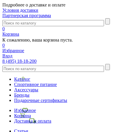
Подробнее о доставке и оплате
Условия доставки
Партнерская программа
0
Корзина
К сожалению, ваша корзина пуста.
0
Избранное
Вход
8 (495) 18-18-200
Каталог
Спортивное питание
Аксессуары
Бренды
Подарочные сертификаты
Избранное
Корзина
Доставка и оплата
Статьи